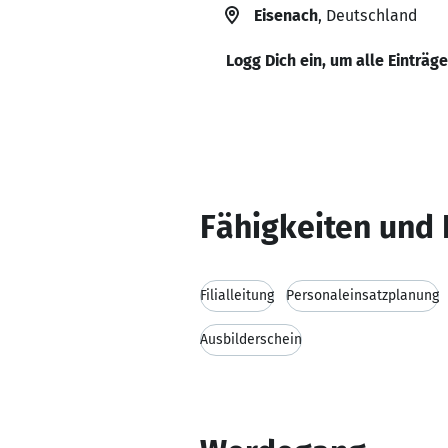
Eisenach
, Deutschland
Logg Dich ein, um alle Einträg
Fähigkeiten und 
Filialleitung
Personaleinsatzplanung
Ausbilderschein