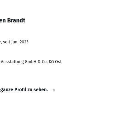
en Brandt
 seit Juni 2023
Ausstattung GmbH & Co. KG Ost
 ganze Profil zu sehen.