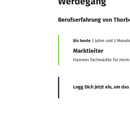
Werdegang
Berufserfahrung von Thorb
Bis heute
3 Jahre und 3 Monate,
Marktleiter
Hammer Fachmärkte für Heim-
Logg Dich jetzt ein, um das