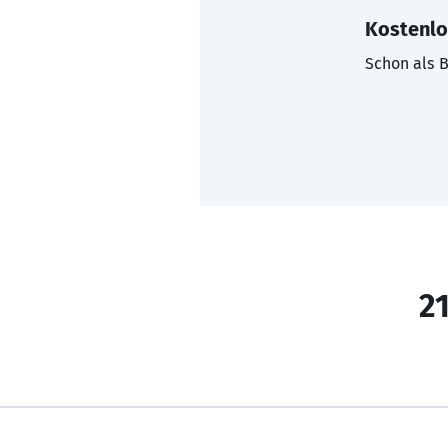
Kostenlo
Schon als B
21