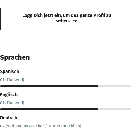
Logg Dich jetzt ein, um das ganze Profil zu
sehen.
Sprachen
Spanisch
C1 (Fließend)
Englisch
C1 (Fließend)
Deutsch
C2 (Verhandlungssicher / Muttersprachlich)