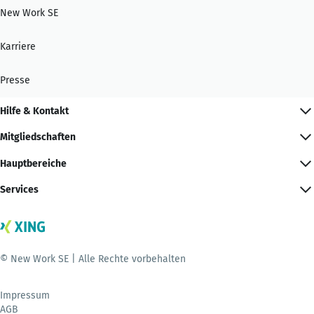
New Work SE
Karriere
Presse
Hilfe & Kontakt
Mitgliedschaften
Hauptbereiche
Services
© New Work SE | Alle Rechte vorbehalten
Impressum
AGB