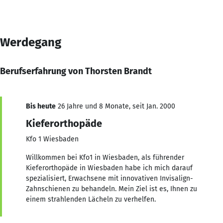
Werdegang
Berufserfahrung von Thorsten Brandt
Bis heute
26 Jahre und 8 Monate, seit Jan. 2000
Kieferorthopäde
Kfo 1 Wiesbaden
Willkommen bei Kfo1 in Wiesbaden, als führender
Kieferorthopäde in Wiesbaden habe ich mich darauf
spezialisiert, Erwachsene mit innovativen Invisalign-
Zahnschienen zu behandeln. Mein Ziel ist es, Ihnen zu
einem strahlenden Lächeln zu verhelfen.