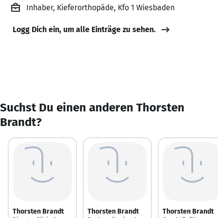
Inhaber, Kieferorthopäde, Kfo 1 Wiesbaden
Logg Dich ein, um alle Einträge zu sehen.
Suchst Du einen anderen Thorsten
Brandt?
Thorsten Brandt
Thorsten Brandt
Thorsten Brandt