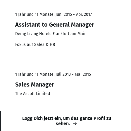
1 Jahr und 11 Monate, Juni 2015 - Apr. 2017
Assistant to General Manager
Derag Living Hotels Frankfurt am Main
Fokus auf Sales & HR
1 Jahr und 11 Monate, Juli 2013 - Mai 2015
Sales Manager
The Ascott Limited
Logg Dich jetzt ein, um das ganze Profil zu
sehen.