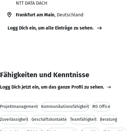
NTT DATA DACH
Frankfurt am Main
, Deutschland
Logg Dich ein, um alle Einträge zu sehen.
Fähigkeiten und Kenntnisse
Logg Dich jetzt ein, um das ganze Profil zu sehen.
Projektmanagement
Kommunikationsfähigkeit
MS Office
Zuverlässigkeit
Geschäftskontakte
Teamfähigkeit
Beratung