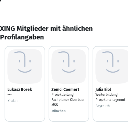
XING Mitglieder mit ähnlichen
Profilangaben
Lukasz Borek
Zemci Coemert
Julia Eibl
---
Projektleitung
Weiterbildung
Fachplaner Oberbau
Projektmanagemnt
Krakau
MSS
Bayreuth
München