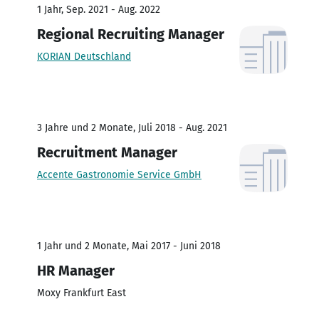
1 Jahr, Sep. 2021 - Aug. 2022
Regional Recruiting Manager
KORIAN Deutschland
3 Jahre und 2 Monate, Juli 2018 - Aug. 2021
Recruitment Manager
Accente Gastronomie Service GmbH
1 Jahr und 2 Monate, Mai 2017 - Juni 2018
HR Manager
Moxy Frankfurt East