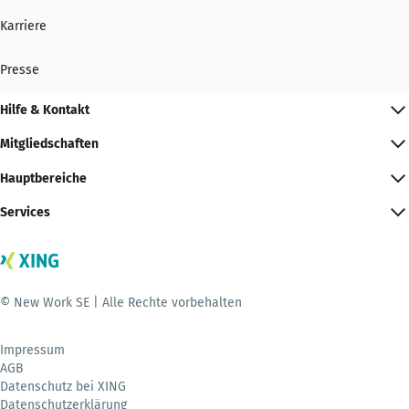
Karriere
Presse
Hilfe & Kontakt
Mitgliedschaften
Hauptbereiche
Services
© New Work SE | Alle Rechte vorbehalten
Impressum
AGB
Datenschutz bei XING
Datenschutzerklärung