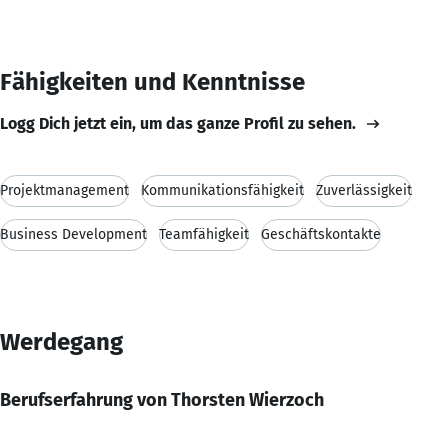
Fähigkeiten und Kenntnisse
Logg Dich jetzt ein, um das ganze Profil zu sehen.
Projektmanagement
Kommunikationsfähigkeit
Zuverlässigkeit
Business Development
Teamfähigkeit
Geschäftskontakte
Werdegang
Berufserfahrung von Thorsten Wierzoch