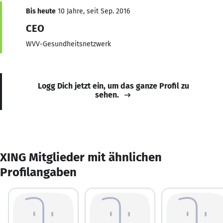
Bis heute
10 Jahre, seit Sep. 2016
CEO
WVV-Gesundheitsnetzwerk
Logg Dich jetzt ein, um das ganze Profil zu
sehen.
XING Mitglieder mit ähnlichen
Profilangaben