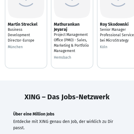
Martin Streckel
Mathurankan
Roy Skodowski
Jeyaraj
Business
Senior Manager
Project Management
Development
Professional Servic
Office (PMO) - Sales,
Director-Europe
bei MicroStrategy
Marketing & Portfolio
München
Köln
Management
Hemsbach
XING – Das Jobs-Netzwerk
Über eine Million Jobs
Entdecke mit XING genau den Job, der wirklich zu Dir
passt.