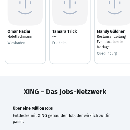
Omar Hazim
Tamara Trick
Mandy Güldner
Hotelfachmann
---
Restaurantleitung
Eventlocation Le
Wiesbaden
Erlaheim
Mariage
Quedlinburg
XING – Das Jobs-Netzwerk
Über eine Million Jobs
Entdecke mit XING genau den Job, der wirklich zu Dir
passt.