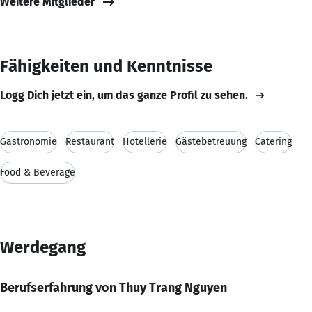
Weitere Mitglieder
Fähigkeiten und Kenntnisse
Logg Dich jetzt ein, um das ganze Profil zu sehen.
Gastronomie
Restaurant
Hotellerie
Gästebetreuung
Catering
Food & Beverage
Werdegang
Berufserfahrung von Thuy Trang Nguyen