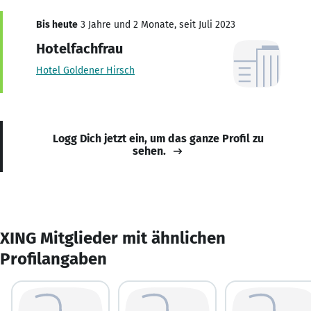
Bis heute
3 Jahre und 2 Monate, seit Juli 2023
Hotelfachfrau
Hotel Goldener Hirsch
Logg Dich jetzt ein, um das ganze Profil zu
sehen.
XING Mitglieder mit ähnlichen
Profilangaben