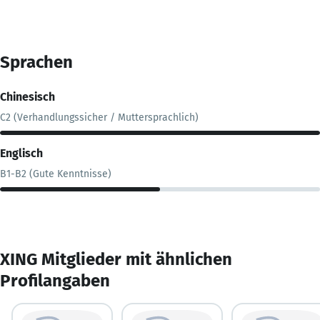
Sprachen
Chinesisch
C2 (Verhandlungssicher / Muttersprachlich)
Englisch
B1-B2 (Gute Kenntnisse)
XING Mitglieder mit ähnlichen
Profilangaben