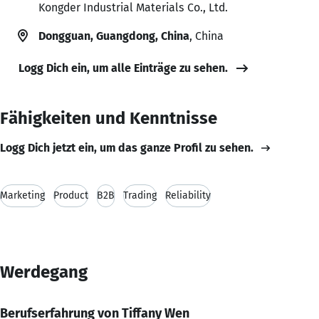
Kongder Industrial Materials Co., Ltd.
Dongguan, Guangdong, China
, China
Logg Dich ein, um alle Einträge zu sehen.
Fähigkeiten und Kenntnisse
Logg Dich jetzt ein, um das ganze Profil zu sehen.
Marketing
Product
B2B
Trading
Reliability
Werdegang
Berufserfahrung von Tiffany Wen