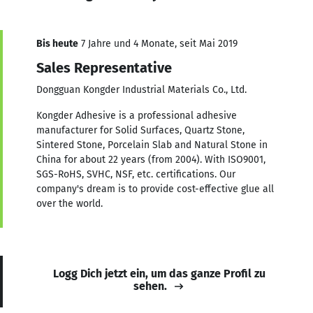
Bis heute
7 Jahre und 4 Monate, seit Mai 2019
Sales Representative
Dongguan Kongder Industrial Materials Co., Ltd.
Kongder Adhesive is a professional adhesive
manufacturer for Solid Surfaces, Quartz Stone,
Sintered Stone, Porcelain Slab and Natural Stone in
China for about 22 years (from 2004). With ISO9001,
SGS-RoHS, SVHC, NSF, etc. certifications. Our
company's dream is to provide cost-effective glue all
over the world.
Logg Dich jetzt ein, um das ganze Profil zu
sehen.