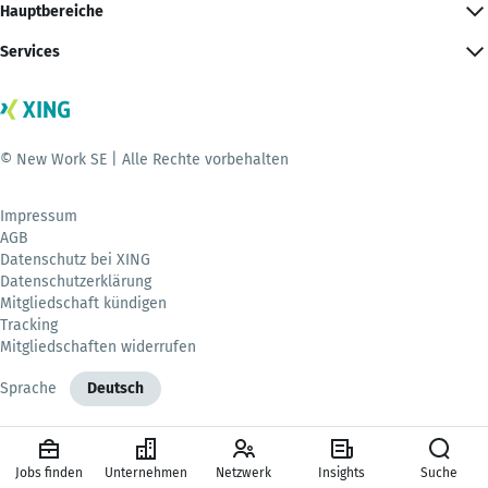
Hauptbereiche
Services
© New Work SE | Alle Rechte vorbehalten
Impressum
AGB
Datenschutz bei XING
Datenschutzerklärung
Mitgliedschaft kündigen
Tracking
Mitgliedschaften widerrufen
Sprache
Deutsch
Jobs finden
Unternehmen
Netzwerk
Insights
Suche