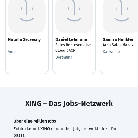
Natalia Szczesny
Daniel Lehmann
Samira Hunkler
---
Sales Representative
Area Sales Manager
Cloud DACH
Vienna
Karlsruhe
Dortmund
XING – Das Jobs-Netzwerk
Über eine Million Jobs
Entdecke mit XING genau den Job, der wirklich zu Dir
passt.