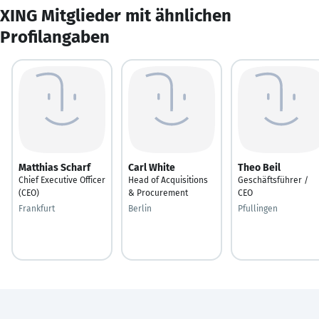
XING Mitglieder mit ähnlichen
Profilangaben
Matthias Scharf
Carl White
Theo Beil
Chief Executive Officer
Head of Acquisitions
Geschäftsführer /
(CEO)
& Procurement
CEO
Frankfurt
Berlin
Pfullingen