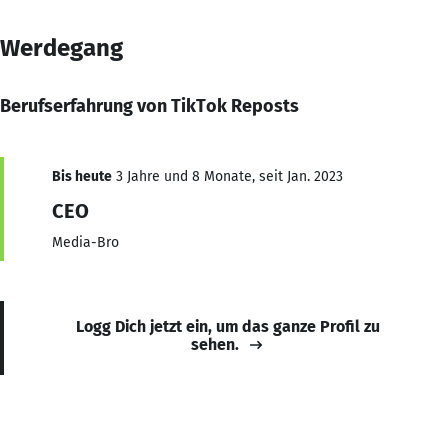
Werdegang
Berufserfahrung von TikTok Reposts
Bis heute
3 Jahre und 8 Monate, seit Jan. 2023
CEO
Media-Bro
Logg Dich jetzt ein, um das ganze Profil zu
sehen.