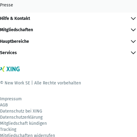
Presse
Hilfe & Kontakt
Mitgliedschaften
Hauptbereiche
Services
© New Work SE | Alle Rechte vorbehalten
Impressum
AGB
Datenschutz bei XING
Datenschutzerklärung
Mitgliedschaft kündigen
Tracking
Mitgliedschaften widerrufen