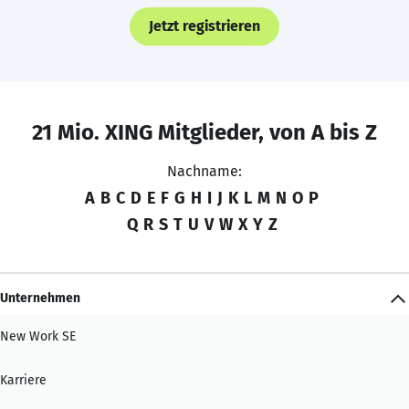
Jetzt registrieren
21 Mio. XING Mitglieder, von A bis Z
Nachname:
A
B
C
D
E
F
G
H
I
J
K
L
M
N
O
P
Q
R
S
T
U
V
W
X
Y
Z
Unternehmen
New Work SE
Karriere