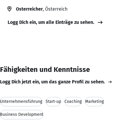
Osterreicher
, Österreich
Logg Dich ein, um alle Einträge zu sehen.
Fähigkeiten und Kenntnisse
Logg Dich jetzt ein, um das ganze Profil zu sehen.
Unternehmensführung
Start-up
Coaching
Marketing
Business Development