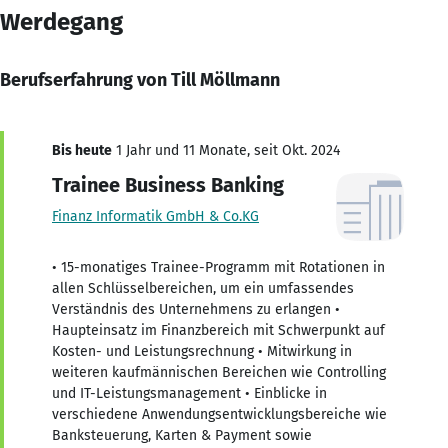
Werdegang
Berufserfahrung von Till Möllmann
Bis heute
1 Jahr und 11 Monate, seit Okt. 2024
Trainee Business Banking
Finanz Informatik GmbH & Co.KG
• 15-monatiges Trainee-Programm mit Rotationen in
allen Schlüsselbereichen, um ein umfassendes
Verständnis des Unternehmens zu erlangen •
Haupteinsatz im Finanzbereich mit Schwerpunkt auf
Kosten- und Leistungsrechnung • Mitwirkung in
weiteren kaufmännischen Bereichen wie Controlling
und IT-Leistungsmanagement • Einblicke in
verschiedene Anwendungsentwicklungsbereiche wie
Banksteuerung, Karten & Payment sowie