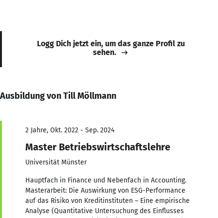
Logg Dich jetzt ein, um das ganze Profil zu
sehen.
Ausbildung von Till Möllmann
2 Jahre, Okt. 2022 - Sep. 2024
Master Betriebswirtschaftslehre
Universität Münster
Hauptfach in Finance und Nebenfach in Accounting.
Masterarbeit: Die Auswirkung von ESG-Performance
auf das Risiko von Kreditinstituten – Eine empirische
Analyse (Quantitative Untersuchung des Einflusses