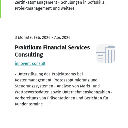
Zertifikatsmanagement • Schulungen in Softskills,
Projektmanagement und weitere
3 Monate, Feb. 2024 - Apr. 2024
Praktikum Financial Services
Consulting
innovent consult
• Unterstützung des Projektteams bei
Kostenmanagement, Prozessoptimierung und
Steuerungssystemen • Analyse von Markt- und
Wettbewerbsdaten sowie Unternehmenskennzahlen •
Vorbereitung von Präsentationen und Berichten für
Kundentermine