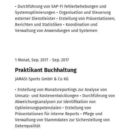
• Durchführung von SAP-FI Fehlerbehebungen und
Systemoptimierungen • Organisation und Steuerung
externer Dienstleister • Erstellung von Präsentationen,
Berichten und Statistiken • Koordination und
Verwaltung von Anwendungen und Systemen
1 Monat, Sep. 2017 - Sep. 2017
Praktikant Buchhaltung
JAMASI Sports GmbH & Co KG
• Erstellung von Monatsreportings zur Analyse von
Umsatz- und Kostenentwicklungen • Durchführung von
Abweichungsanalysen zur Identifikation von
Optimierungspotenzialen • Erstellung von
Präsentationen für interne Reports • Pflege und
Verwaltung von Stammdaten zur Sicherstellung von
Datenqualität