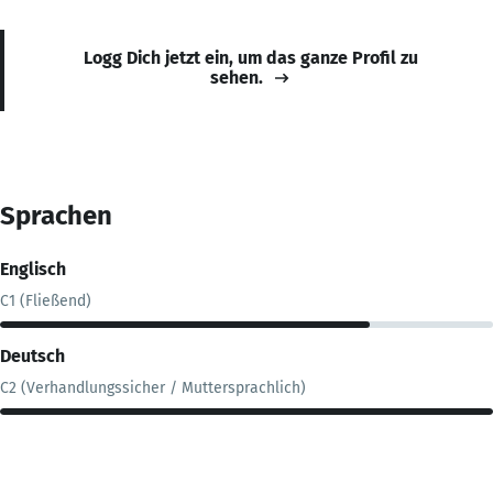
Logg Dich jetzt ein, um das ganze Profil zu
sehen.
Sprachen
Englisch
C1 (Fließend)
Deutsch
C2 (Verhandlungssicher / Muttersprachlich)