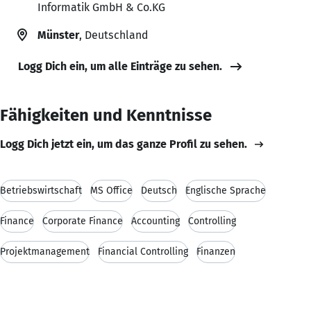
Informatik GmbH & Co.KG
Münster
, Deutschland
Logg Dich ein, um alle Einträge zu sehen.
Fähigkeiten und Kenntnisse
Logg Dich jetzt ein, um das ganze Profil zu sehen.
Betriebswirtschaft
MS Office
Deutsch
Englische Sprache
Finance
Corporate Finance
Accounting
Controlling
Projektmanagement
Financial Controlling
Finanzen