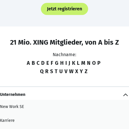
Jetzt registrieren
21 Mio. XING Mitglieder, von A bis Z
Nachname:
A
B
C
D
E
F
G
H
I
J
K
L
M
N
O
P
Q
R
S
T
U
V
W
X
Y
Z
Unternehmen
New Work SE
Karriere