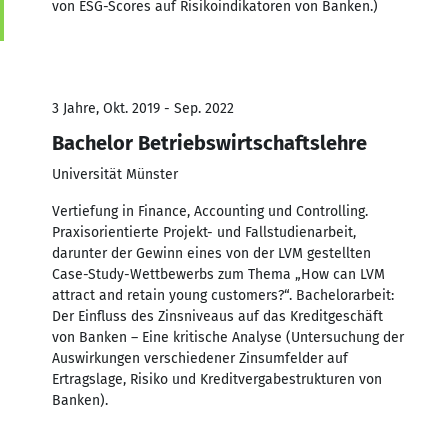
von ESG-Scores auf Risikoindikatoren von Banken.)
3 Jahre, Okt. 2019 - Sep. 2022
Bachelor Betriebswirtschaftslehre
Universität Münster
Vertiefung in Finance, Accounting und Controlling.
Praxisorientierte Projekt- und Fallstudienarbeit,
darunter der Gewinn eines von der LVM gestellten
Case-Study-Wettbewerbs zum Thema „How can LVM
attract and retain young customers?“. Bachelorarbeit:
Der Einfluss des Zinsniveaus auf das Kreditgeschäft
von Banken – Eine kritische Analyse (Untersuchung der
Auswirkungen verschiedener Zinsumfelder auf
Ertragslage, Risiko und Kreditvergabestrukturen von
Banken).