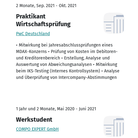
2 Monate, Sep. 2021 - Okt. 2021
Praktikant
Wirtschaftsprüfung
PwC Deutschland
• Mitwirkung bei Jahresabschlussprüfungen eines
MDAX-Konzerns • Prüfung von Kosten im Debitoren-
und Kreditorenbereich • Erstellung, Analyse und
Auswertung von Abweichungsanalysen • Mitwirkung
beim IKS-Testing (Internes Kontrollsystem) • Analyse
und Überprüfung von Intercompany-Abstimmungen
1 Jahr und 2 Monate, Mai 2020 - Juni 2021
Werkstudent
COMPO EXPERT GmbH