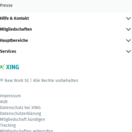
Presse
Hilfe & Kontakt
Mitgliedschaften
Hauptbereiche
Services
© New Work SE | Alle Rechte vorbehalten
Impressum
AGB
Datenschutz bei XING
Datenschutzerklärung
Mitgliedschaft kündigen
Tracking
Mitgliedschaften widerrufen