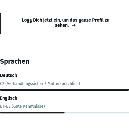
Logg Dich jetzt ein, um das ganze Profil zu
sehen.
Sprachen
Deutsch
C2 (Verhandlungssicher / Muttersprachlich)
Englisch
B1-B2 (Gute Kenntnisse)