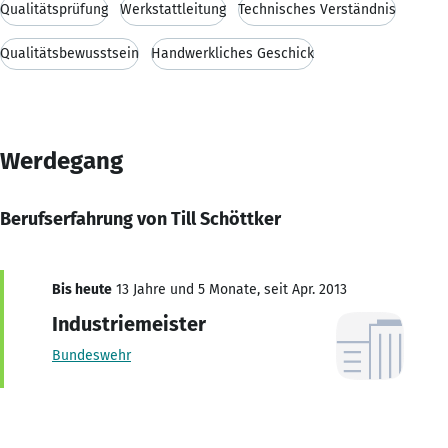
Qualitätsprüfung
Werkstattleitung
Technisches Verständnis
Qualitätsbewusstsein
Handwerkliches Geschick
Werdegang
Berufserfahrung von Till Schöttker
Bis heute
13 Jahre und 5 Monate, seit Apr. 2013
Industriemeister
Bundeswehr