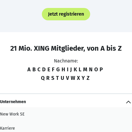
Jetzt registrieren
21 Mio. XING Mitglieder, von A bis Z
Nachname:
A
B
C
D
E
F
G
H
I
J
K
L
M
N
O
P
Q
R
S
T
U
V
W
X
Y
Z
Unternehmen
New Work SE
Karriere