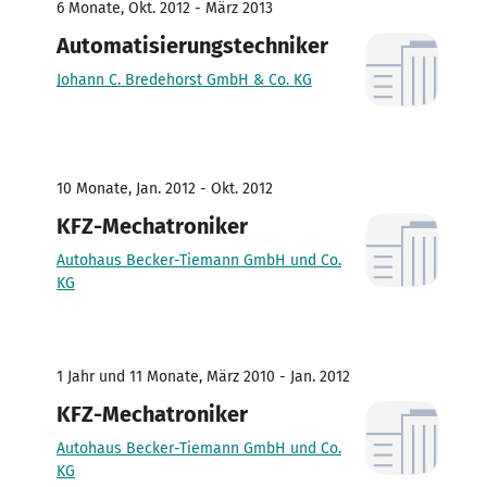
6 Monate, Okt. 2012 - März 2013
Automatisierungstechniker
Johann C. Bredehorst GmbH & Co. KG
10 Monate, Jan. 2012 - Okt. 2012
KFZ-Mechatroniker
Autohaus Becker-Tiemann GmbH und Co.
KG
1 Jahr und 11 Monate, März 2010 - Jan. 2012
KFZ-Mechatroniker
Autohaus Becker-Tiemann GmbH und Co.
KG