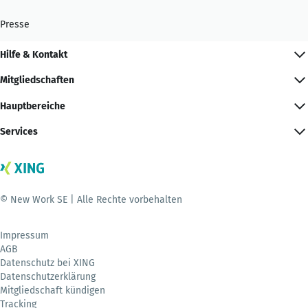
Presse
Hilfe & Kontakt
Mitgliedschaften
Hauptbereiche
Services
© New Work SE | Alle Rechte vorbehalten
Impressum
AGB
Datenschutz bei XING
Datenschutzerklärung
Mitgliedschaft kündigen
Tracking