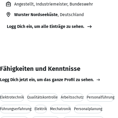
Angestellt, Industriemeister, Bundeswehr
Wurster Nordseeküste
, Deutschland
Logg Dich ein, um alle Einträge zu sehen.
Fähigkeiten und Kenntnisse
Logg Dich jetzt ein, um das ganze Profil zu sehen.
Elektrotechnik
Qualitätskontrolle
Arbeitsschutz
Personalführung
Führungserfahrung
Elektrik
Mechatronik
Personalplanung