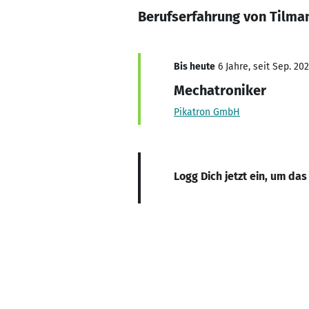
Berufserfahrung von Tilma
Bis heute
6 Jahre, seit Sep. 20
Mechatroniker
Pikatron GmbH
Logg Dich jetzt ein, um das