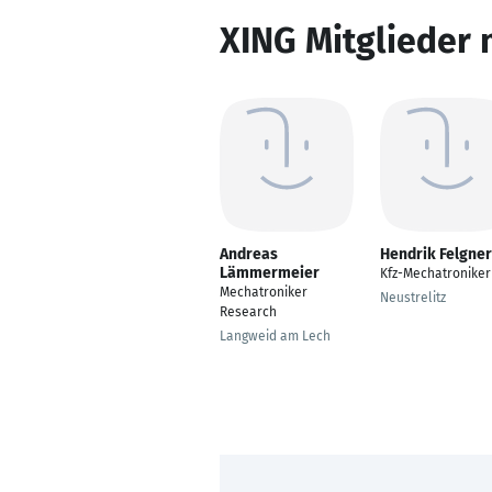
XING Mitglieder 
Andreas
Hendrik Felgner
Lämmermeier
Kfz-Mechatroniker
Mechatroniker
Neustrelitz
Research
Langweid am Lech