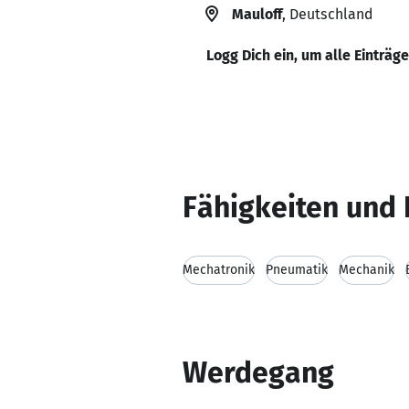
Mauloff
, Deutschland
Logg Dich ein, um alle Einträg
Fähigkeiten und 
Mechatronik
Pneumatik
Mechanik
Werdegang