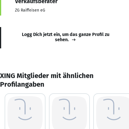
Verkaufsberater
ZG Raiffeisen eG
Logg Dich jetzt ein, um das ganze Profil zu
sehen.
XING Mitglieder mit ähnlichen
Profilangaben