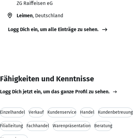
ZG Raiffeisen eG
Leimen
, Deutschland
Logg Dich ein, um alle Einträge zu sehen.
Fähigkeiten und Kenntnisse
Logg Dich jetzt ein, um das ganze Profil zu sehen.
Einzelhandel
Verkauf
Kundenservice
Handel
Kundenbetreuung
Filialleitung
Fachhandel
Warenpräsentation
Beratung