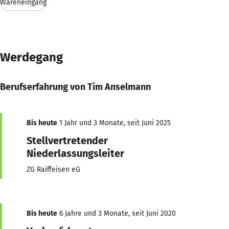
Wareneingang
Werdegang
Berufserfahrung von Tim Anselmann
Bis heute
1 Jahr und 3 Monate, seit Juni 2025
Stellvertretender
Niederlassungsleiter
ZG Raiffeisen eG
Bis heute
6 Jahre und 3 Monate, seit Juni 2020