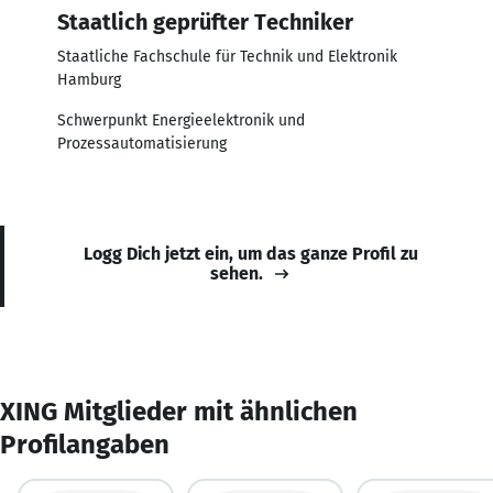
Staatlich geprüfter Techniker
Staatliche Fachschule für Technik und Elektronik
Hamburg
Schwerpunkt Energieelektronik und
Prozessautomatisierung
Logg Dich jetzt ein, um das ganze Profil zu
sehen.
XING Mitglieder mit ähnlichen
Profilangaben