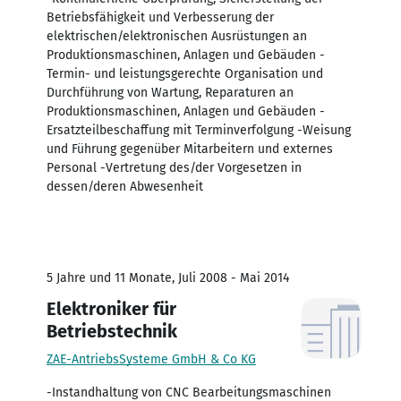
Betriebsfähigkeit und Verbesserung der
elektrischen/elektronischen Ausrüstungen an
Produktionsmaschinen, Anlagen und Gebäuden -
Termin- und leistungsgerechte Organisation und
Durchführung von Wartung, Reparaturen an
Produktionsmaschinen, Anlagen und Gebäuden -
Ersatzteilbeschaffung mit Terminverfolgung -Weisung
und Führung gegenüber Mitarbeitern und externes
Personal -Vertretung des/der Vorgesetzen in
dessen/deren Abwesenheit
5 Jahre und 11 Monate, Juli 2008 - Mai 2014
Elektroniker für
Betriebstechnik
ZAE-AntriebsSysteme GmbH & Co KG
-Instandhaltung von CNC Bearbeitungsmaschinen