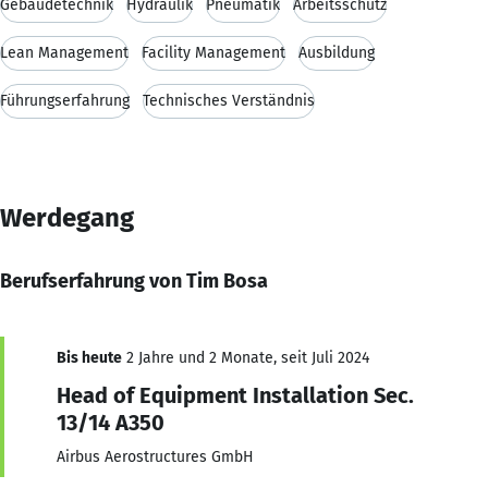
Gebäudetechnik
Hydraulik
Pneumatik
Arbeitsschutz
Lean Management
Facility Management
Ausbildung
Führungserfahrung
Technisches Verständnis
Werdegang
Berufserfahrung von Tim Bosa
Bis heute
2 Jahre und 2 Monate, seit Juli 2024
Head of Equipment Installation Sec.
13/14 A350
Airbus Aerostructures GmbH