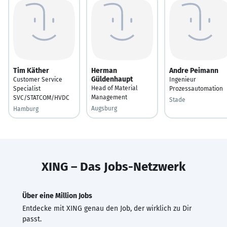
Tim Käther
Herman
Andre Peimann
Güldenhaupt
Customer Service
Ingenieur
Head of Material
Specialist
Prozessautomation
Management
SVC/STATCOM/HVDC
Stade
Augsburg
Hamburg
XING – Das Jobs-Netzwerk
Über eine Million Jobs
Entdecke mit XING genau den Job, der wirklich zu Dir
passt.