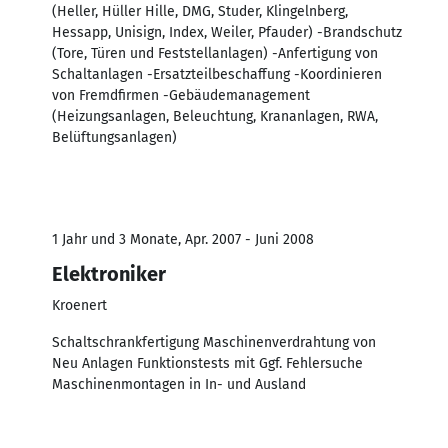
(Heller, Hüller Hille, DMG, Studer, Klingelnberg,
Hessapp, Unisign, Index, Weiler, Pfauder) -Brandschutz
(Tore, Türen und Feststellanlagen) -Anfertigung von
Schaltanlagen -Ersatzteilbeschaffung -Koordinieren
von Fremdfirmen -Gebäudemanagement
(Heizungsanlagen, Beleuchtung, Krananlagen, RWA,
Belüftungsanlagen)
1 Jahr und 3 Monate, Apr. 2007 - Juni 2008
Elektroniker
Kroenert
Schaltschrankfertigung Maschinenverdrahtung von
Neu Anlagen Funktionstests mit Ggf. Fehlersuche
Maschinenmontagen in In- und Ausland