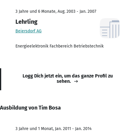
3 Jahre und 6 Monate, Aug. 2003 - Jan. 2007
Lehrling
Beiersdorf AG
Energieelektronik Fachbereich Betriebstechnik
Logg Dich jetzt ein, um das ganze Profil zu
sehen.
Ausbildung von Tim Bosa
3 Jahre und 1 Monat, Jan. 2011 - Jan. 2014