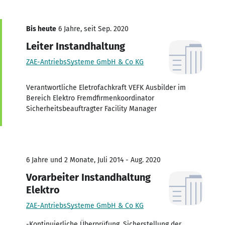
Bis heute
6 Jahre, seit Sep. 2020
Leiter Instandhaltung
ZAE-AntriebsSysteme GmbH & Co KG
Verantwortliche Eletrofachkraft VEFK Ausbilder im
Bereich Elektro Fremdfirmenkoordinator
Sicherheitsbeauftragter Facility Manager
6 Jahre und 2 Monate, Juli 2014 - Aug. 2020
Vorarbeiter Instandhaltung
Elektro
ZAE-AntriebsSysteme GmbH & Co KG
-Kontinuierliche Überprüfung, Sicherstellung der