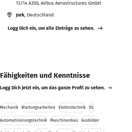
13/14 A350, Airbus Aerostructures GmbH
Jork
, Deutschland
Logg Dich ein, um alle Einträge zu sehen.
Fähigkeiten und Kenntnisse
Logg Dich jetzt ein, um das ganze Profil zu sehen.
Mechanik
Wartungsarbeiten
Elektrotechnik
5S
Automatisierungstechnik
Maschinenbau
Ausbilder