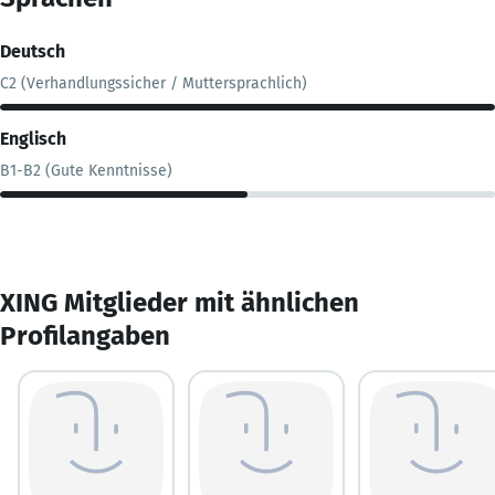
Deutsch
C2 (Verhandlungssicher / Muttersprachlich)
Englisch
B1-B2 (Gute Kenntnisse)
XING Mitglieder mit ähnlichen
Profilangaben