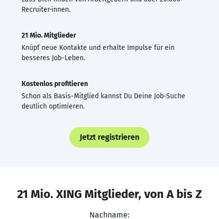
Recruiter·innen.
21 Mio. Mitglieder
Knüpf neue Kontakte und erhalte Impulse für ein
besseres Job-Leben.
Kostenlos profitieren
Schon als Basis-Mitglied kannst Du Deine Job-Suche
deutlich optimieren.
Jetzt registrieren
21 Mio. XING Mitglieder, von A bis Z
Nachname: