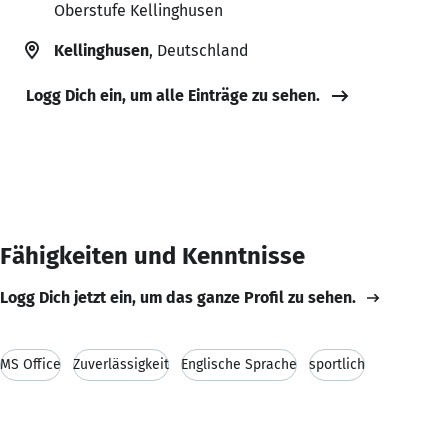
Oberstufe Kellinghusen
Kellinghusen
, Deutschland
Logg Dich ein, um alle Einträge zu sehen.
Fähigkeiten und Kenntnisse
Logg Dich jetzt ein, um das ganze Profil zu sehen.
MS Office
Zuverlässigkeit
Englische Sprache
sportlich