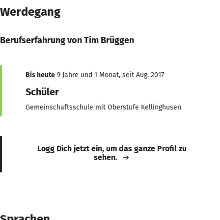
Werdegang
Berufserfahrung von Tim Brüggen
Bis heute
9 Jahre und 1 Monat, seit Aug. 2017
Schüler
Gemeinschaftsschule mit Oberstufe Kellinghusen
Logg Dich jetzt ein, um das ganze Profil zu
sehen.
Sprachen