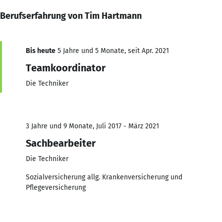
Berufserfahrung von Tim Hartmann
Bis heute
5 Jahre und 5 Monate, seit Apr. 2021
Teamkoordinator
Die Techniker
3 Jahre und 9 Monate, Juli 2017 - März 2021
Sachbearbeiter
Die Techniker
Sozialversicherung allg. Krankenversicherung und
Pflegeversicherung