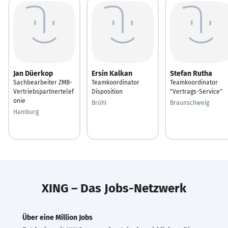
Jan Düerkop
Ersin Kalkan
Stefan Rutha
Sachbearbeiter ZMB-
Teamkoordinator
Teamkoordinator
Vertriebspartnertelef
Disposition
"Vertrags-Service"
onie
Brühl
Braunschweig
Hamburg
XING – Das Jobs-Netzwerk
Über eine Million Jobs