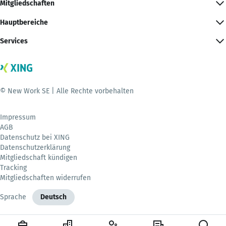
Mitgliedschaften
Hauptbereiche
Services
© New Work SE | Alle Rechte vorbehalten
Impressum
AGB
Datenschutz bei XING
Datenschutzerklärung
Mitgliedschaft kündigen
Tracking
Mitgliedschaften widerrufen
Sprache
Deutsch