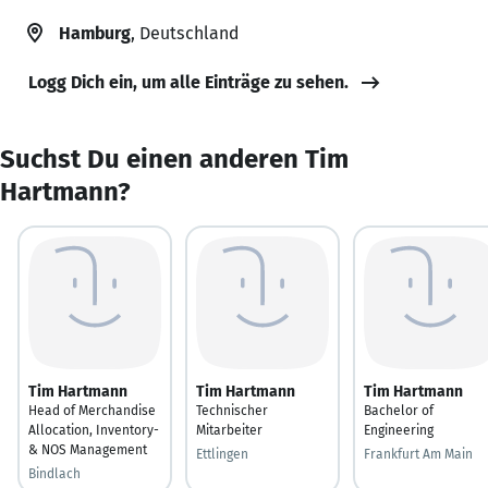
Hamburg
, Deutschland
Logg Dich ein, um alle Einträge zu sehen.
Suchst Du einen anderen Tim
Hartmann?
Tim Hartmann
Tim Hartmann
Tim Hartmann
Head of Merchandise
Technischer
Bachelor of
Allocation, Inventory-
Mitarbeiter
Engineering
& NOS Management
Ettlingen
Frankfurt Am Main
Bindlach