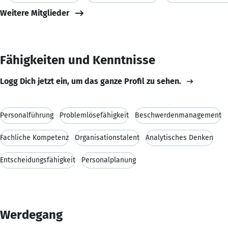
Weitere Mitglieder
Fähigkeiten und Kenntnisse
Logg Dich jetzt ein, um das ganze Profil zu sehen.
Personalführung
Problemlösefähigkeit
Beschwerdenmanagement
Fachliche Kompetenz
Organisationstalent
Analytisches Denken
Entscheidungsfähigkeit
Personalplanung
Werdegang