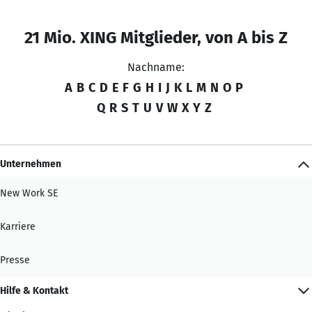
21 Mio. XING Mitglieder, von A bis Z
Nachname:
A
B
C
D
E
F
G
H
I
J
K
L
M
N
O
P
Q
R
S
T
U
V
W
X
Y
Z
Unternehmen
New Work SE
Karriere
Presse
Hilfe & Kontakt