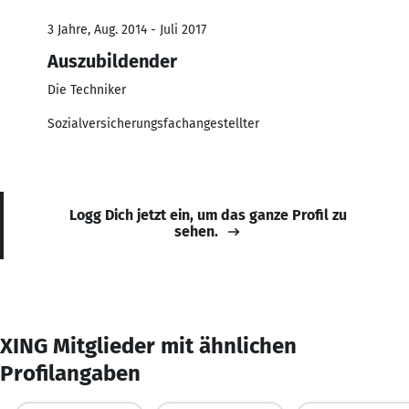
3 Jahre, Aug. 2014 - Juli 2017
Auszubildender
Die Techniker
Sozialversicherungsfachangestellter
Logg Dich jetzt ein, um das ganze Profil zu
sehen.
XING Mitglieder mit ähnlichen
Profilangaben