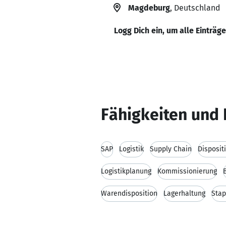
Magdeburg
, Deutschland
Logg Dich ein, um alle Einträg
Fähigkeiten und 
SAP
Logistik
Supply Chain
Disposit
Logistikplanung
Kommissionierung
Warendisposition
Lagerhaltung
Stap