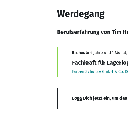
Werdegang
Berufserfahrung von Tim 
Bis heute
6 Jahre und 1 Monat, 
Fachkraft für Lagerlo
Farben Schultze GmbH & Co. K
Logg Dich jetzt ein, um das