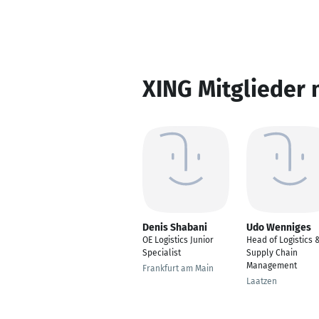
XING Mitglieder 
Denis Shabani
Udo Wenniges
OE Logistics Junior
Head of Logistics 
Specialist
Supply Chain
Management
Frankfurt am Main
Laatzen