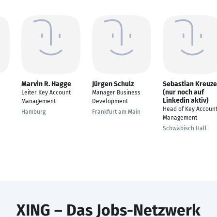
Marvin R. Hagge
Jürgen Schulz
Sebastian Kreuze
(nur noch auf
Leiter Key Account
Manager Business
Linkedin aktiv)
Management
Development
Head of Key Accoun
Hamburg
Frankfurt am Main
Management
Schwäbisch Hall
XING – Das Jobs-Netzwerk