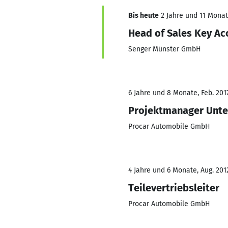
Bis heute
2 Jahre und 11 Monate
Head of Sales Key A
Senger Münster GmbH
6 Jahre und 8 Monate, Feb. 201
Projektmanager Unt
Procar Automobile GmbH
4 Jahre und 6 Monate, Aug. 2012
Teilevertriebsleiter
Procar Automobile GmbH