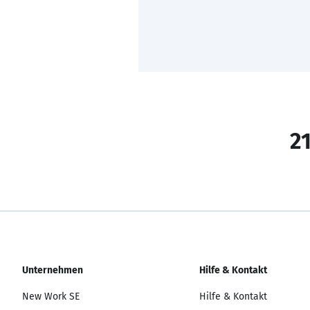
21
Unternehmen
Hilfe & Kontakt
New Work SE
Hilfe & Kontakt