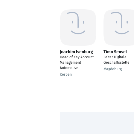
Joachim Isenburg
Timo Sensel
Head of Key Account
Leiter Digitale
Management
Geschäftsstelle
Automotive
Magdeburg
Kerpen