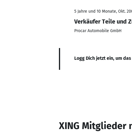
5 Jahre und 10 Monate, Okt. 200
Verkäufer Teile und 
Procar Automobile GmbH
Logg Dich jetzt ein, um das
XING Mitglieder 