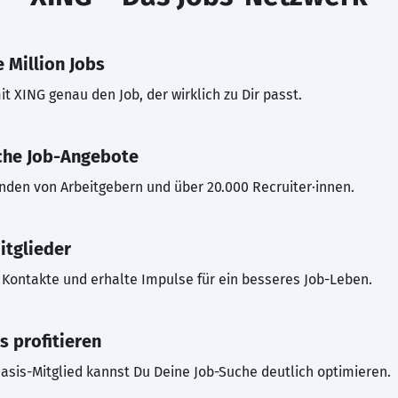
 Million Jobs
t XING genau den Job, der wirklich zu Dir passt.
che Job-Angebote
inden von Arbeitgebern und über 20.000 Recruiter·innen.
itglieder
Kontakte und erhalte Impulse für ein besseres Job-Leben.
s profitieren
asis-Mitglied kannst Du Deine Job-Suche deutlich optimieren.