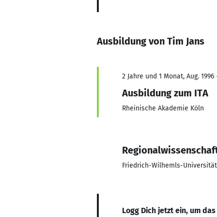
Ausbildung von Tim Jans
2 Jahre und 1 Monat, Aug. 1996 
Ausbildung zum ITA
Rheinische Akademie Köln
Regionalwissenschaf
Friedrich-Wilhemls-Universitä
Logg Dich jetzt ein, um das