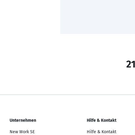
21
Unternehmen
Hilfe & Kontakt
New Work SE
Hilfe & Kontakt