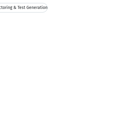
ctoring & Test Generation