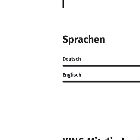
Sprachen
Deutsch
Englisch