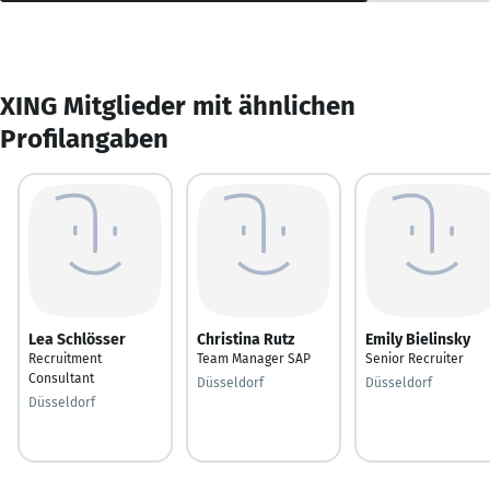
XING Mitglieder mit ähnlichen
Profilangaben
Lea Schlösser
Christina Rutz
Emily Bielinsky
Recruitment
Team Manager SAP
Senior Recruiter
Consultant
Düsseldorf
Düsseldorf
Düsseldorf