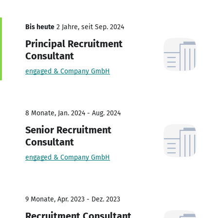
Bis heute
2 Jahre, seit Sep. 2024
Principal Recruitment
Consultant
engaged & Company GmbH
8 Monate, Jan. 2024 - Aug. 2024
Senior Recruitment
Consultant
engaged & Company GmbH
9 Monate, Apr. 2023 - Dez. 2023
Recruitment Consultant