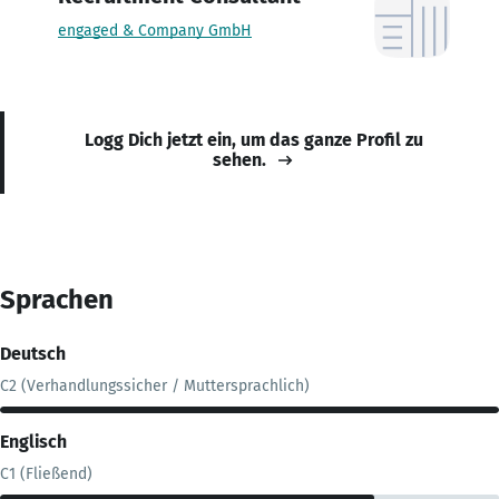
engaged & Company GmbH
Logg Dich jetzt ein, um das ganze Profil zu
sehen.
Sprachen
Deutsch
C2 (Verhandlungssicher / Muttersprachlich)
Englisch
C1 (Fließend)