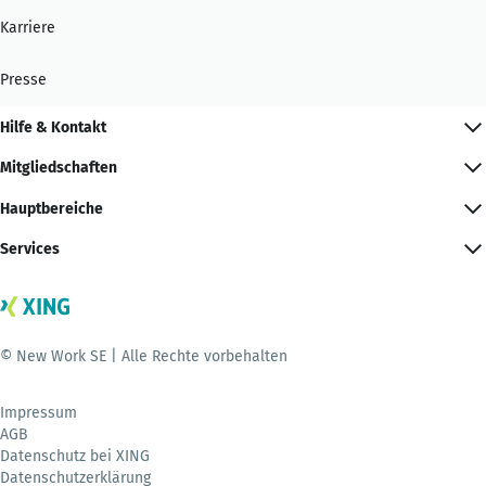
Karriere
Presse
Hilfe & Kontakt
Mitgliedschaften
Hauptbereiche
Services
© New Work SE | Alle Rechte vorbehalten
Impressum
AGB
Datenschutz bei XING
Datenschutzerklärung