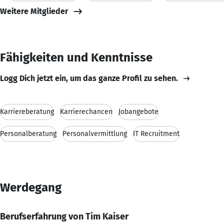
Weitere Mitglieder
Fähigkeiten und Kenntnisse
Logg Dich jetzt ein, um das ganze Profil zu sehen.
Karriereberatung
Karrierechancen
Jobangebote
Personalberatung
Personalvermittlung
IT Recruitment
Werdegang
Berufserfahrung von Tim Kaiser