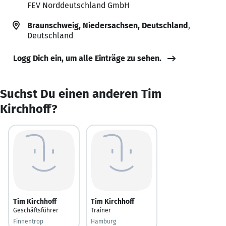
FEV Norddeutschland GmbH
Braunschweig, Niedersachsen, Deutschland
,
Deutschland
Logg Dich ein, um alle Einträge zu sehen.
Suchst Du einen anderen Tim
Kirchhoff?
Tim Kirchhoff
Tim Kirchhoff
Geschäftsführer
Trainer
Finnentrop
Hamburg