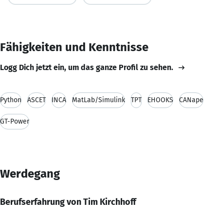
Fähigkeiten und Kenntnisse
Logg Dich jetzt ein, um das ganze Profil zu sehen.
Python
ASCET
INCA
MatLab/Simulink
TPT
EHOOKS
CANape
GT-Power
Werdegang
Berufserfahrung von Tim Kirchhoff