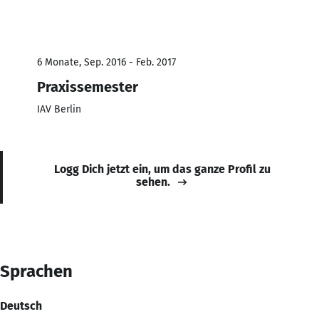
6 Monate, Sep. 2016 - Feb. 2017
Praxissemester
IAV Berlin
Logg Dich jetzt ein, um das ganze Profil zu
sehen.
Sprachen
Deutsch