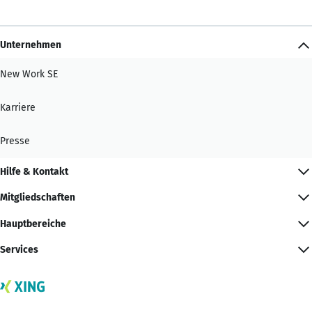
Unternehmen
New Work SE
Karriere
Presse
Hilfe & Kontakt
Mitgliedschaften
Hauptbereiche
Services