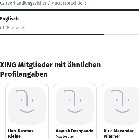
C2 (Verhandlungssicher / Muttersprachlich)
Englisch
C1 (Fließend)
XING Mitglieder mit ähnlichen
Profilangaben
Han-Rasmus
Aayush Deshpande
Dirk-Alexander
Kleine
Wimmer
Masterand