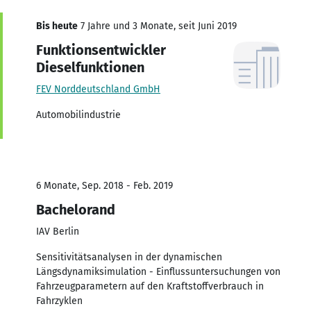
Bis heute
7 Jahre und 3 Monate, seit Juni 2019
Funktionsentwickler
Dieselfunktionen
FEV Norddeutschland GmbH
Automobilindustrie
6 Monate, Sep. 2018 - Feb. 2019
Bachelorand
IAV Berlin
Sensitivitätsanalysen in der dynamischen
Längsdynamiksimulation - Einflussuntersuchungen von
Fahrzeugparametern auf den Kraftstoffverbrauch in
Fahrzyklen