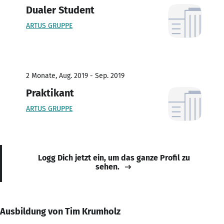
Dualer Student
ARTUS GRUPPE
2 Monate, Aug. 2019 - Sep. 2019
Praktikant
ARTUS GRUPPE
Logg Dich jetzt ein, um das ganze Profil zu
sehen.
Ausbildung von Tim Krumholz