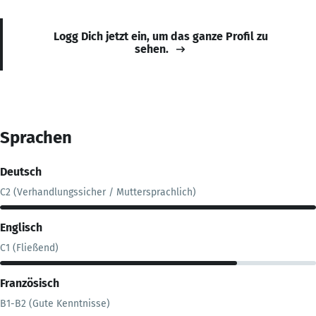
Logg Dich jetzt ein, um das ganze Profil zu
sehen.
Sprachen
Deutsch
C2 (Verhandlungssicher / Muttersprachlich)
Englisch
C1 (Fließend)
Französisch
B1-B2 (Gute Kenntnisse)