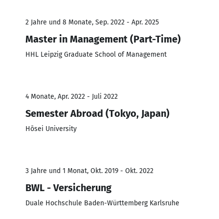
2 Jahre und 8 Monate, Sep. 2022 - Apr. 2025
Master in Management (Part-Time)
HHL Leipzig Graduate School of Management
4 Monate, Apr. 2022 - Juli 2022
Semester Abroad (Tokyo, Japan)
Hōsei University
3 Jahre und 1 Monat, Okt. 2019 - Okt. 2022
BWL - Versicherung
Duale Hochschule Baden-Württemberg Karlsruhe