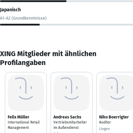
Japanisch
A1-A2 (Grundkenntnisse)
XING Mitglieder mit ähnlichen
Profilangaben
Felix Müller
Andreas Sachs
Niko Boerrigter
International Retail
Vertriebsmitarbeiter
Auditor
Management
im Außendienst
Lingen