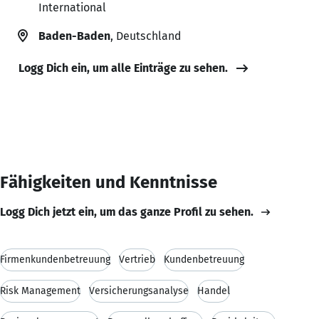
International
Baden-Baden
, Deutschland
Logg Dich ein, um alle Einträge zu sehen.
Fähigkeiten und Kenntnisse
Logg Dich jetzt ein, um das ganze Profil zu sehen.
Firmenkundenbetreuung
Vertrieb
Kundenbetreuung
Risk Management
Versicherungsanalyse
Handel