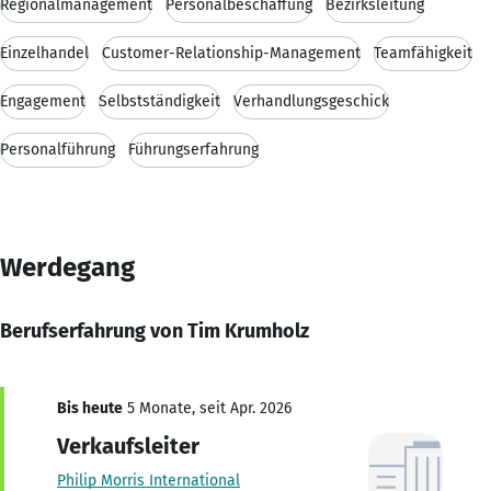
Regionalmanagement
Personalbeschaffung
Bezirksleitung
Einzelhandel
Customer-Relationship-Management
Teamfähigkeit
Engagement
Selbstständigkeit
Verhandlungsgeschick
Personalführung
Führungserfahrung
Werdegang
Berufserfahrung von Tim Krumholz
Bis heute
5 Monate, seit Apr. 2026
Verkaufsleiter
Philip Morris International