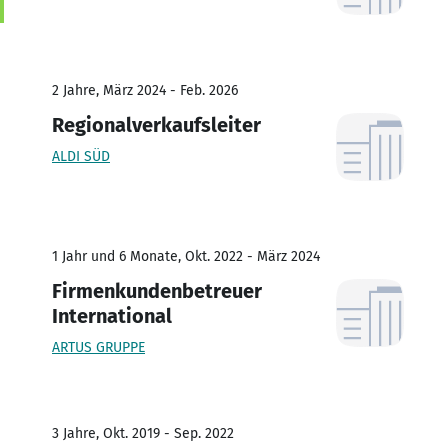
2 Jahre, März 2024 - Feb. 2026
Regionalverkaufsleiter
ALDI SÜD
1 Jahr und 6 Monate, Okt. 2022 - März 2024
Firmenkundenbetreuer
International
ARTUS GRUPPE
3 Jahre, Okt. 2019 - Sep. 2022