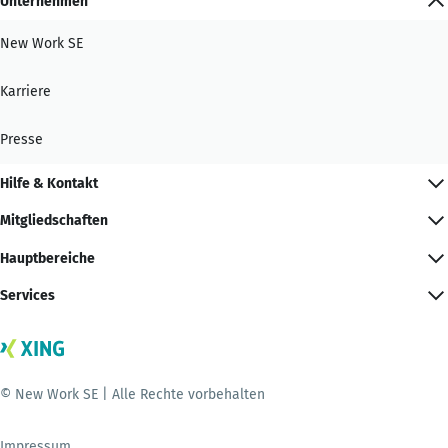
Unternehmen
New Work SE
Karriere
Presse
Hilfe & Kontakt
Mitgliedschaften
Hauptbereiche
Services
© New Work SE | Alle Rechte vorbehalten
Impressum