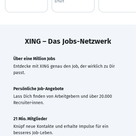
Erfurt
XING – Das Jobs-Netzwerk
Über eine Million Jobs
Entdecke mit XING genau den Job, der wirklich zu Dir
passt.
Persönliche Job-Angebote
Lass Dich finden von Arbeitgebern und über 20.000
Recruiter·innen.
21 Mio. Mitglieder
Knüpf neue Kontakte und erhalte Impulse für ein
besseres Job-Leben.