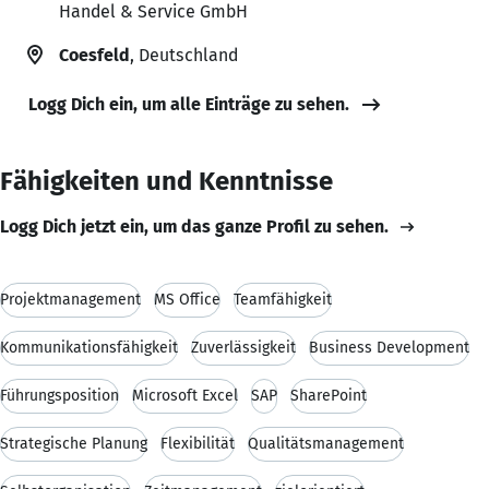
Handel & Service GmbH
Coesfeld
, Deutschland
Logg Dich ein, um alle Einträge zu sehen.
Fähigkeiten und Kenntnisse
Logg Dich jetzt ein, um das ganze Profil zu sehen.
Projektmanagement
MS Office
Teamfähigkeit
Kommunikationsfähigkeit
Zuverlässigkeit
Business Development
Führungsposition
Microsoft Excel
SAP
SharePoint
Strategische Planung
Flexibilität
Qualitätsmanagement