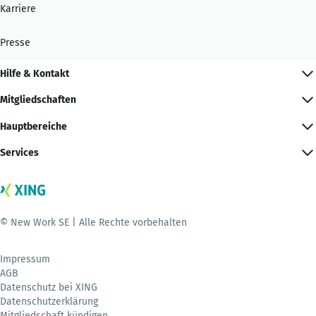
Karriere
Presse
Hilfe & Kontakt
Mitgliedschaften
Hauptbereiche
Services
© New Work SE | Alle Rechte vorbehalten
Impressum
AGB
Datenschutz bei XING
Datenschutzerklärung
Mitgliedschaft kündigen