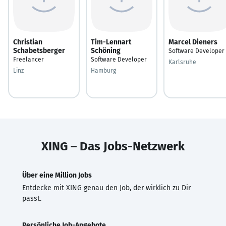
Christian
Tim-Lennart
Marcel Dieners
Schabetsberger
Schöning
Software Developer
Freelancer
Software Developer
Karlsruhe
Linz
Hamburg
XING – Das Jobs-Netzwerk
Über eine Million Jobs
Entdecke mit XING genau den Job, der wirklich zu Dir
passt.
Persönliche Job-Angebote