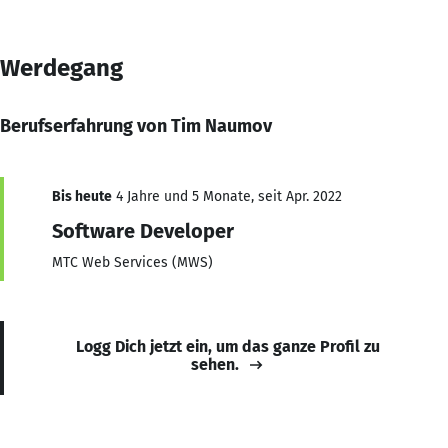
Werdegang
Berufserfahrung von Tim Naumov
Bis heute
4 Jahre und 5 Monate, seit Apr. 2022
Software Developer
MTC Web Services (MWS)
Logg Dich jetzt ein, um das ganze Profil zu
sehen.