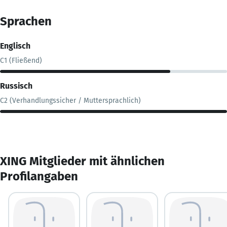
Sprachen
Englisch
C1 (Fließend)
Russisch
C2 (Verhandlungssicher / Muttersprachlich)
XING Mitglieder mit ähnlichen
Profilangaben