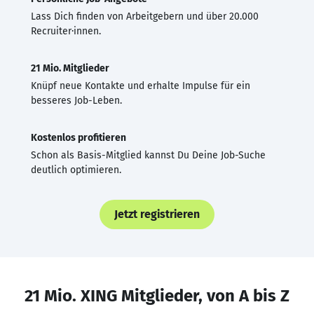
Lass Dich finden von Arbeitgebern und über 20.000
Recruiter·innen.
21 Mio. Mitglieder
Knüpf neue Kontakte und erhalte Impulse für ein
besseres Job-Leben.
Kostenlos profitieren
Schon als Basis-Mitglied kannst Du Deine Job-Suche
deutlich optimieren.
Jetzt registrieren
21 Mio. XING Mitglieder, von A bis Z