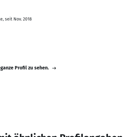
e, seit Nov. 2018
 ganze Profil zu sehen.