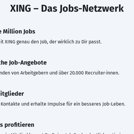
XING – Das Jobs-Netzwerk
 Million Jobs
t XING genau den Job, der wirklich zu Dir passt.
che Job-Angebote
inden von Arbeitgebern und über 20.000 Recruiter·innen.
itglieder
Kontakte und erhalte Impulse für ein besseres Job-Leben.
s profitieren