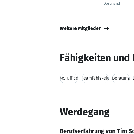
Dortmund
Weitere Mitglieder
Fähigkeiten und 
MS Office
Teamfähigkeit
Beratung
Werdegang
Berufserfahrung von Tim S