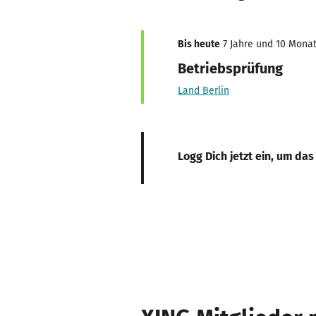
Bis heute
7 Jahre und 10 Monat
Betriebsprüfung
Land Berlin
Logg Dich jetzt ein, um das