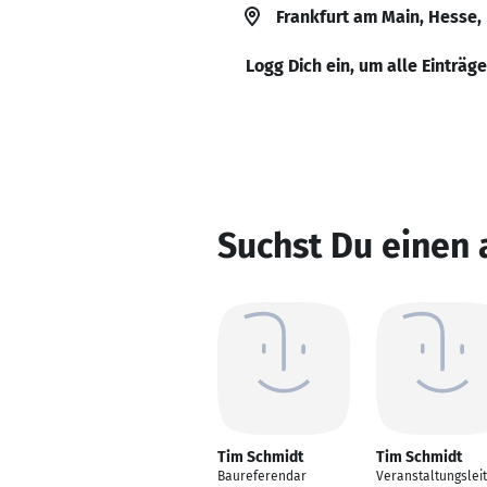
Frankfurt am Main, Hesse,
Logg Dich ein, um alle Einträg
Suchst Du einen
Tim Schmidt
Tim Schmidt
Baureferendar
Veranstaltungslei