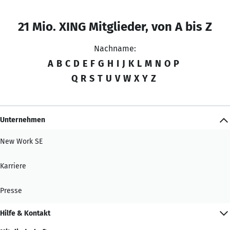
21 Mio. XING Mitglieder, von A bis Z
Nachname:
A
B
C
D
E
F
G
H
I
J
K
L
M
N
O
P
Q
R
S
T
U
V
W
X
Y
Z
Unternehmen
New Work SE
Karriere
Presse
Hilfe & Kontakt