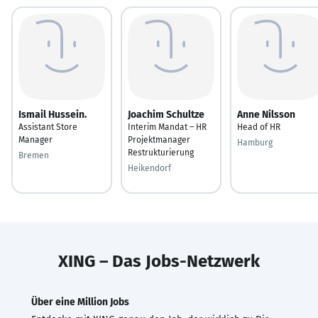
Ismail Hussein.
Joachim Schultze
Anne Nilsson
Assistant Store
Interim Mandat – HR
Head of HR
Manager
Projektmanager
Hamburg
Restrukturierung
Bremen
Heikendorf
XING – Das Jobs-Netzwerk
Über eine Million Jobs