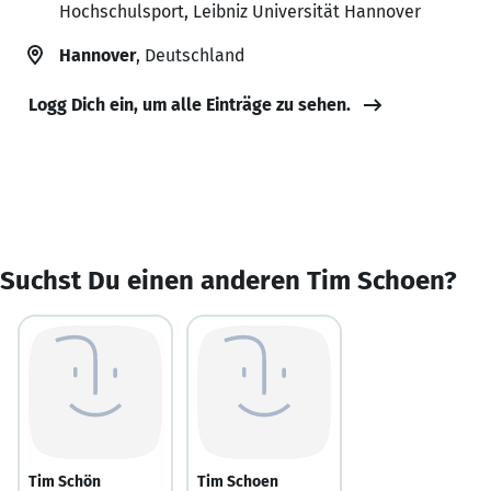
Hochschulsport, Leibniz Universität Hannover
Hannover
, Deutschland
Logg Dich ein, um alle Einträge zu sehen.
Suchst Du einen anderen Tim Schoen?
Tim Schön
Tim Schoen