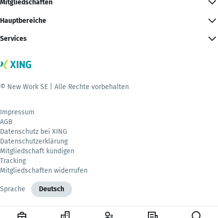
Mitgliedschaften
Hauptbereiche
Services
© New Work SE | Alle Rechte vorbehalten
Impressum
AGB
Datenschutz bei XING
Datenschutzerklärung
Mitgliedschaft kündigen
Tracking
Mitgliedschaften widerrufen
Sprache
Deutsch