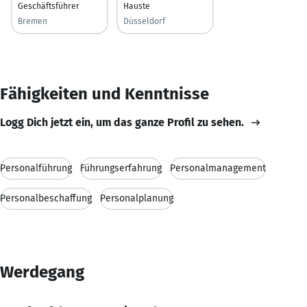
Geschäftsführer
Hauste
Bremen
Düsseldorf
Fähigkeiten und Kenntnisse
Logg Dich jetzt ein, um das ganze Profil zu sehen.
Personalführung
Führungserfahrung
Personalmanagement
Personalbeschaffung
Personalplanung
Werdegang