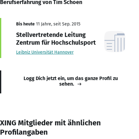
Berufserfahrung von Tim Schoen
Bis heute
11 Jahre, seit Sep. 2015
Stellvertretende Leitung
Zentrum für Hochschulsport
Leibniz Universität Hannover
Logg Dich jetzt ein, um das ganze Profil zu
sehen.
XING Mitglieder mit ähnlichen
Profilangaben