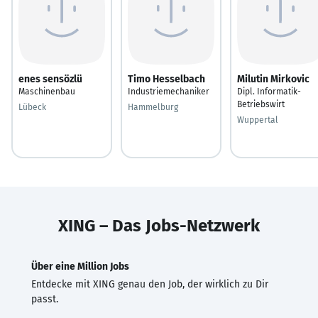
enes sensözlü
Timo Hesselbach
Milutin Mirkovic
Maschinenbau
Industriemechaniker
Dipl. Informatik-
Betriebswirt
Lübeck
Hammelburg
Wuppertal
XING – Das Jobs-Netzwerk
Über eine Million Jobs
Entdecke mit XING genau den Job, der wirklich zu Dir
passt.