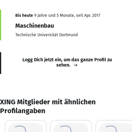
Bis heute
9 Jahre und 5 Monate, seit Apr. 2017
Maschinenbau
Technische Universität Dortmund
Logg Dich jetzt ein, um das ganze Profil zu
sehen.
XING Mitglieder mit ähnlichen
Profilangaben