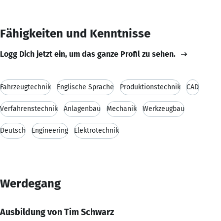
Fähigkeiten und Kenntnisse
Logg Dich jetzt ein, um das ganze Profil zu sehen.
Fahrzeugtechnik
Englische Sprache
Produktionstechnik
CAD
Verfahrenstechnik
Anlagenbau
Mechanik
Werkzeugbau
Deutsch
Engineering
Elektrotechnik
Werdegang
Ausbildung von Tim Schwarz