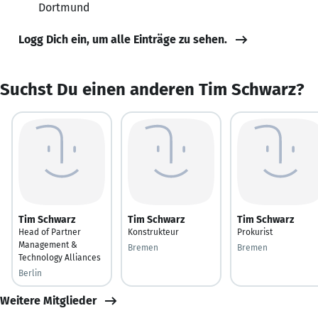
Dortmund
Logg Dich ein, um alle Einträge zu sehen.
Suchst Du einen anderen Tim Schwarz?
Tim Schwarz
Tim Schwarz
Tim Schwarz
Head of Partner
Konstrukteur
Prokurist
Management &
Bremen
Bremen
Technology Alliances
Berlin
Weitere Mitglieder