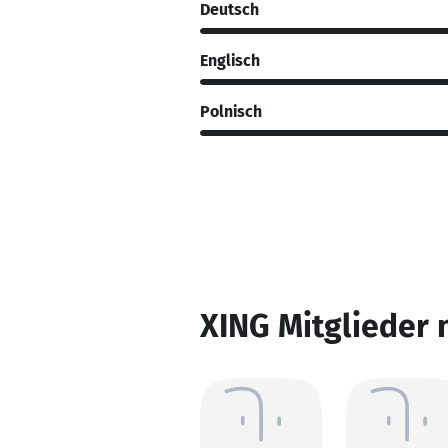
Deutsch
Englisch
Polnisch
XING Mitglieder 