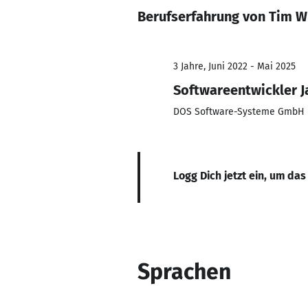
Berufserfahrung von Tim W
3 Jahre, Juni 2022 - Mai 2025
Softwareentwickler J
DOS Software-Systeme GmbH
Logg Dich jetzt ein, um das
Sprachen