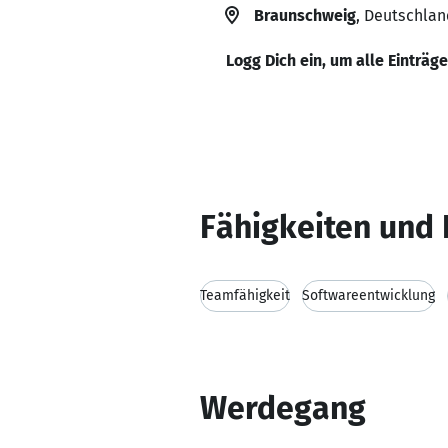
Braunschweig
, Deutschlan
Logg Dich ein, um alle Einträg
Fähigkeiten und 
Teamfähigkeit
Softwareentwicklung
Werdegang