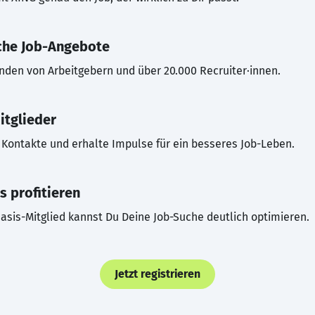
che Job-Angebote
inden von Arbeitgebern und über 20.000 Recruiter·innen.
itglieder
Kontakte und erhalte Impulse für ein besseres Job-Leben.
s profitieren
asis-Mitglied kannst Du Deine Job-Suche deutlich optimieren.
Jetzt registrieren