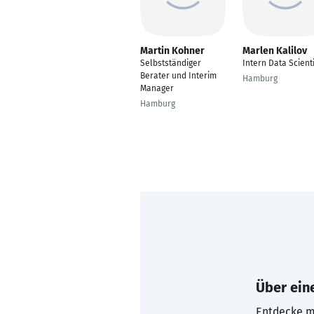
Martin Kohner
Marlen Kalilov
Selbstständiger
Intern Data Scient
Berater und Interim
Hamburg
Manager
Hamburg
Über eine
Entdecke mi