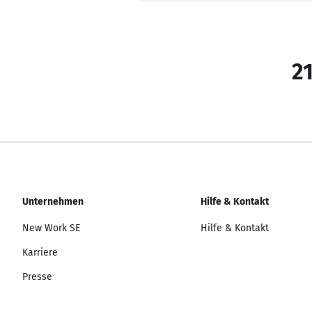
21
Unternehmen
Hilfe & Kontakt
New Work SE
Hilfe & Kontakt
Karriere
Presse