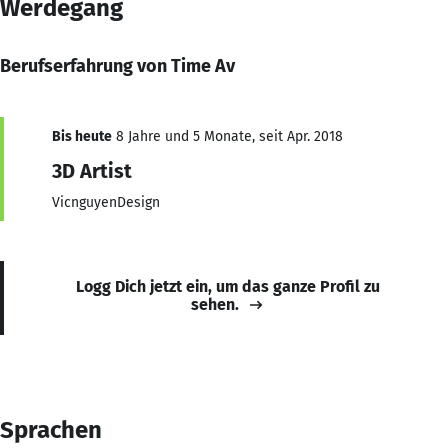
Werdegang
Berufserfahrung von Time Av
Bis heute
8 Jahre und 5 Monate, seit Apr. 2018
3D Artist
VicnguyenDesign
Logg Dich jetzt ein, um das ganze Profil zu
sehen.
Sprachen