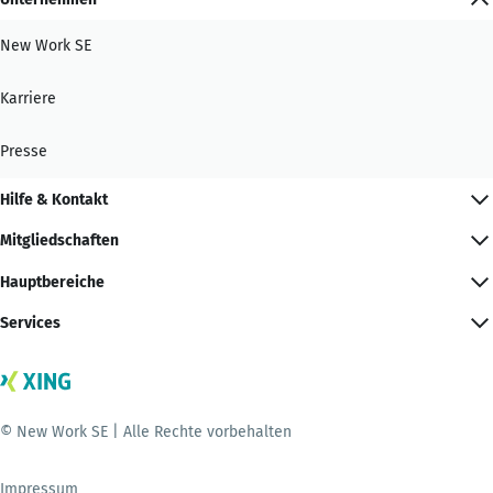
New Work SE
Karriere
Presse
Hilfe & Kontakt
Mitgliedschaften
Hauptbereiche
Services
© New Work SE | Alle Rechte vorbehalten
Impressum