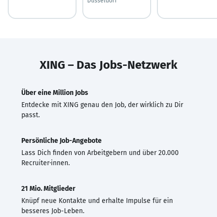
Düsseldorf
XING – Das Jobs-Netzwerk
Über eine Million Jobs
Entdecke mit XING genau den Job, der wirklich zu Dir
passt.
Persönliche Job-Angebote
Lass Dich finden von Arbeitgebern und über 20.000
Recruiter·innen.
21 Mio. Mitglieder
Knüpf neue Kontakte und erhalte Impulse für ein
besseres Job-Leben.