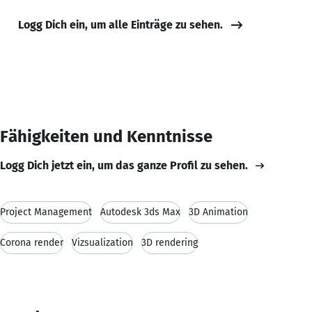
Logg Dich ein, um alle Einträge zu sehen.
Fähigkeiten und Kenntnisse
Logg Dich jetzt ein, um das ganze Profil zu sehen.
Project Management
Autodesk 3ds Max
3D Animation
Corona render
Vizsualization
3D rendering