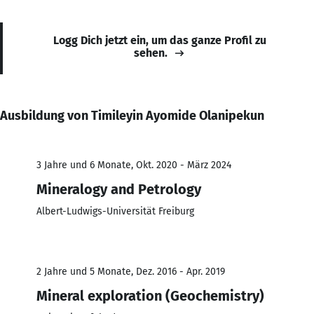
Logg Dich jetzt ein, um das ganze Profil zu
sehen.
Ausbildung von Timileyin Ayomide Olanipekun
3 Jahre und 6 Monate, Okt. 2020 - März 2024
Mineralogy and Petrology
Albert-Ludwigs-Universität Freiburg
2 Jahre und 5 Monate, Dez. 2016 - Apr. 2019
Mineral exploration (Geochemistry)