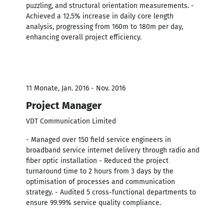
puzzling, and structural orientation measurements. -
Achieved a 12.5% increase in daily core length
analysis, progressing from 160m to 180m per day,
enhancing overall project efficiency.
11 Monate, Jan. 2016 - Nov. 2016
Project Manager
VDT Communication Limited
- Managed over 150 field service engineers in
broadband service internet delivery through radio and
fiber optic installation - Reduced the project
turnaround time to 2 hours from 3 days by the
optimisation of processes and communication
strategy. - Audited 5 cross-functional departments to
ensure 99.99% service quality compliance.