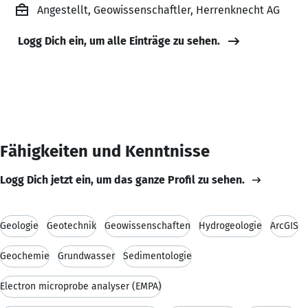
Angestellt, Geowissenschaftler, Herrenknecht AG
Logg Dich ein, um alle Einträge zu sehen.
Fähigkeiten und Kenntnisse
Logg Dich jetzt ein, um das ganze Profil zu sehen.
Geologie
Geotechnik
Geowissenschaften
Hydrogeologie
ArcGIS
Geochemie
Grundwasser
Sedimentologie
Electron microprobe analyser (EMPA)