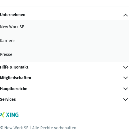
Unternehmen
New Work SE
Karriere
Presse
Hilfe & Kontakt
Mitgliedschaften
Hauptbereiche
Services
© New Work SE | Alle Rechte vorbehalten