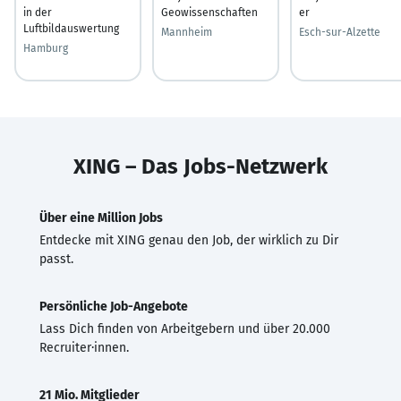
in der
Geowissenschaften
er
Luftbildauswertung
Mannheim
Esch-sur-Alzette
Hamburg
XING – Das Jobs-Netzwerk
Über eine Million Jobs
Entdecke mit XING genau den Job, der wirklich zu Dir
passt.
Persönliche Job-Angebote
Lass Dich finden von Arbeitgebern und über 20.000
Recruiter·innen.
21 Mio. Mitglieder