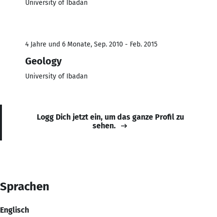
University of Ibadan
4 Jahre und 6 Monate, Sep. 2010 - Feb. 2015
Geology
University of Ibadan
Logg Dich jetzt ein, um das ganze Profil zu
sehen.
Sprachen
Englisch