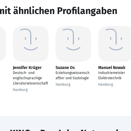
mit ähnlichen Profilangaben
Jennifer Krüger
Suzane Os
Manuel Nowak
Deutsch- und
Erziehungswissensch
Industriemeister
englischsprachige
aftler und Soziologie
Elektrotechnik
Literaturwissenschaft
Hamburg
Hamburg
Hamburg