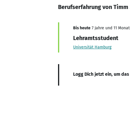
Berufserfahrung von Timm 
Bis heute
7 Jahre und 11 Monate
Lehramtsstudent
Universität Hamburg
Logg Dich jetzt ein, um das