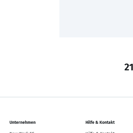
21
Unternehmen
Hilfe & Kontakt