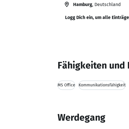
Hamburg
, Deutschland
Logg Dich ein, um alle Einträg
Fähigkeiten und 
MS Office
Kommunikationsfähigkeit
Werdegang