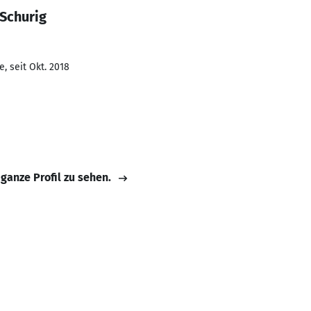
Schurig
, seit Okt. 2018
 ganze Profil zu sehen.