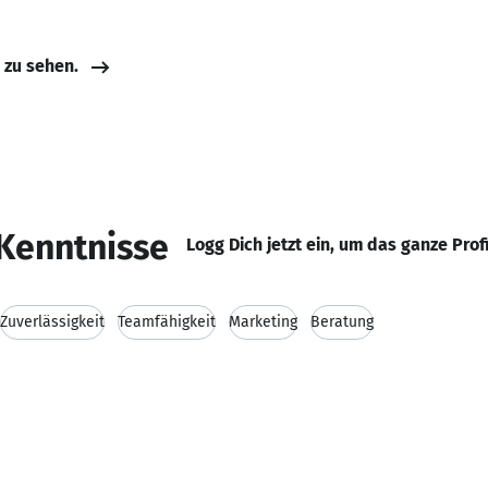
e zu sehen.
Kenntnisse
Logg Dich jetzt ein, um das ganze Prof
Zuverlässigkeit
Teamfähigkeit
Marketing
Beratung