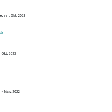
, seit Okt. 2023
KG
- Okt. 2023
8 - März 2022