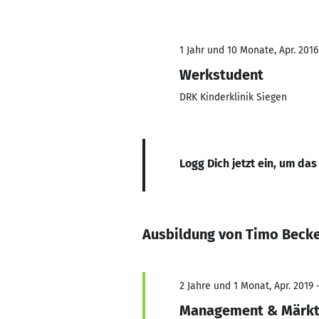
1 Jahr und 10 Monate, Apr. 2016
Werkstudent
DRK Kinderklinik Siegen
Logg Dich jetzt ein, um das
Ausbildung von Timo Beck
2 Jahre und 1 Monat, Apr. 2019 -
Management & Märk