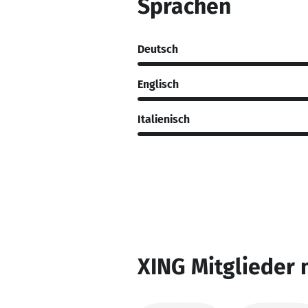
Sprachen
Deutsch
Englisch
Italienisch
XING Mitglieder 