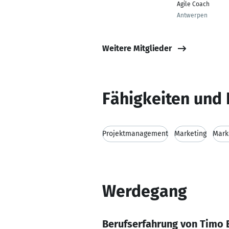
Agile Coach
Antwerpen
Weitere Mitglieder
Fähigkeiten und 
Projektmanagement
Marketing
Mark
Werdegang
Berufserfahrung von Timo 