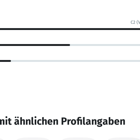
C2 (
mit ähnlichen Profilangaben