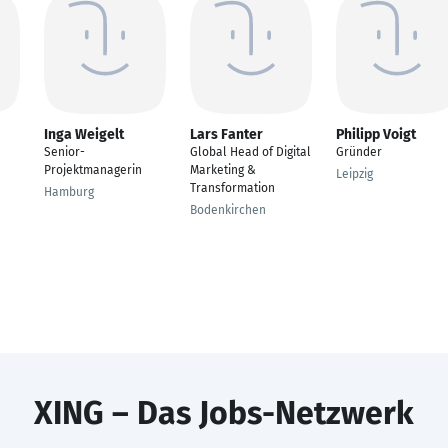
Inga Weigelt
Lars Fanter
Philipp Voigt
Senior-
Global Head of Digital
Gründer
Projektmanagerin
Marketing &
Leipzig
Transformation
Hamburg
Bodenkirchen
XING – Das Jobs-Netzwerk