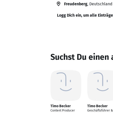
Freudenberg
, Deutschland
Logg Dich ein, um alle Einträg
Suchst Du einen
Timo Becker
Timo Becker
Content Producer
Geschäftsführer &