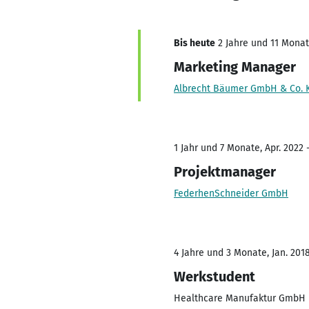
Bis heute
2 Jahre und 11 Monate
Marketing Manager
Albrecht Bäumer GmbH & Co. 
1 Jahr und 7 Monate, Apr. 2022 
Projektmanager
FederhenSchneider GmbH
4 Jahre und 3 Monate, Jan. 201
Werkstudent
Healthcare Manufaktur GmbH