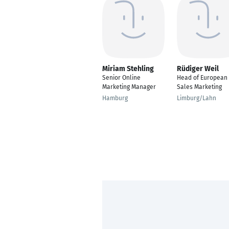
Miriam Stehling
Rüdiger Weil
Senior Online
Head of European
Marketing Manager
Sales Marketing
Hamburg
Limburg/Lahn