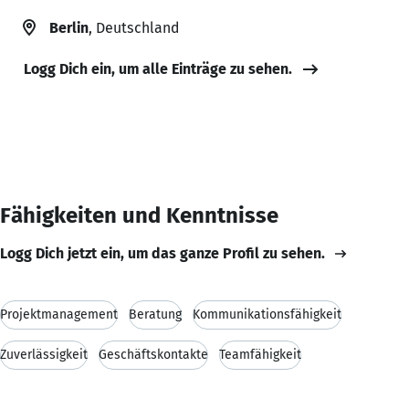
Berlin
, Deutschland
Logg Dich ein, um alle Einträge zu sehen.
Fähigkeiten und Kenntnisse
Logg Dich jetzt ein, um das ganze Profil zu sehen.
Projektmanagement
Beratung
Kommunikationsfähigkeit
Zuverlässigkeit
Geschäftskontakte
Teamfähigkeit