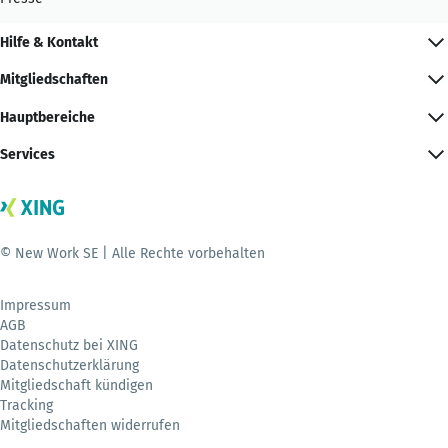
Hilfe & Kontakt
Mitgliedschaften
Hauptbereiche
Services
© New Work SE | Alle Rechte vorbehalten
Impressum
AGB
Datenschutz bei XING
Datenschutzerklärung
Mitgliedschaft kündigen
Tracking
Mitgliedschaften widerrufen