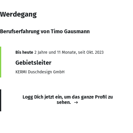
Werdegang
Berufserfahrung von Timo Gausmann
Bis heute
2 Jahre und 11 Monate, seit Okt. 2023
Gebietsleiter
KERMI Duschdesign GmbH
Logg Dich jetzt ein, um das ganze Profil zu
sehen.