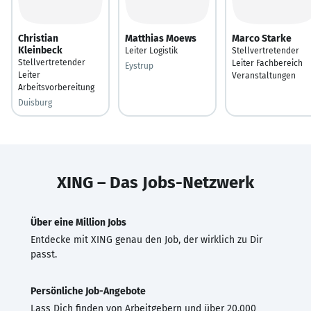
Christian
Matthias Moews
Marco Starke
Kleinbeck
Leiter Logistik
Stellvertretender
Stellvertretender
Leiter Fachbereich
Eystrup
Leiter
Veranstaltungen
Arbeitsvorbereitung
Duisburg
XING – Das Jobs-Netzwerk
Über eine Million Jobs
Entdecke mit XING genau den Job, der wirklich zu Dir
passt.
Persönliche Job-Angebote
Lass Dich finden von Arbeitgebern und über 20.000