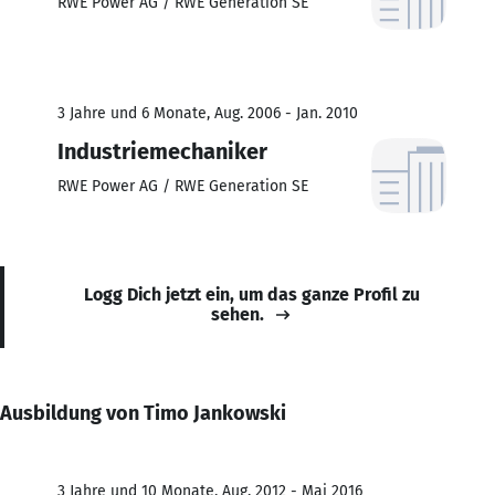
RWE Power AG / RWE Generation SE
3 Jahre und 6 Monate, Aug. 2006 - Jan. 2010
Industriemechaniker
RWE Power AG / RWE Generation SE
Logg Dich jetzt ein, um das ganze Profil zu
sehen.
Ausbildung von Timo Jankowski
3 Jahre und 10 Monate, Aug. 2012 - Mai 2016