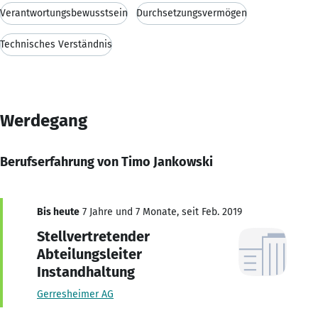
Verantwortungsbewusstsein
Durchsetzungsvermögen
Technisches Verständnis
Werdegang
Berufserfahrung von Timo Jankowski
Bis heute
7 Jahre und 7 Monate, seit Feb. 2019
Stellvertretender
Abteilungsleiter
Instandhaltung
Gerresheimer AG