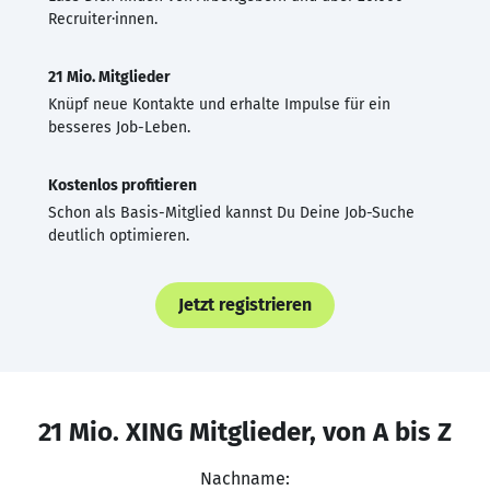
Recruiter·innen.
21 Mio. Mitglieder
Knüpf neue Kontakte und erhalte Impulse für ein
besseres Job-Leben.
Kostenlos profitieren
Schon als Basis-Mitglied kannst Du Deine Job-Suche
deutlich optimieren.
Jetzt registrieren
21 Mio. XING Mitglieder, von A bis Z
Nachname: