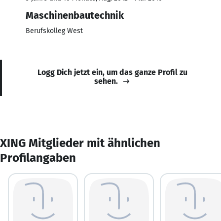
Maschinenbautechnik
Berufskolleg West
Logg Dich jetzt ein, um das ganze Profil zu
sehen.
XING Mitglieder mit ähnlichen
Profilangaben