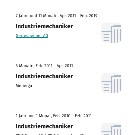
7 Jahre und 11 Monate, Apr. 2011 - Feb. 2019
Industriemechaniker
Gerresheimer AG
3 Monate, Feb. 2011 - Apr. 2011
Industriemechaniker
Menerga
1 Jahr und 1 Monat, Feb. 2010 - Feb. 2011
Industriemechaniker