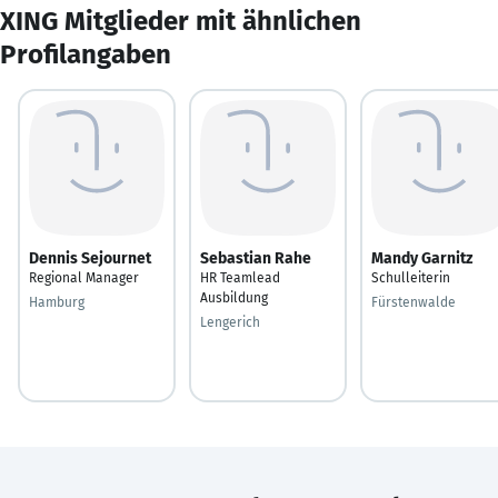
XING Mitglieder mit ähnlichen
Profilangaben
Dennis Sejournet
Sebastian Rahe
Mandy Garnitz
Regional Manager
HR Teamlead
Schulleiterin
Ausbildung
Hamburg
Fürstenwalde
Lengerich