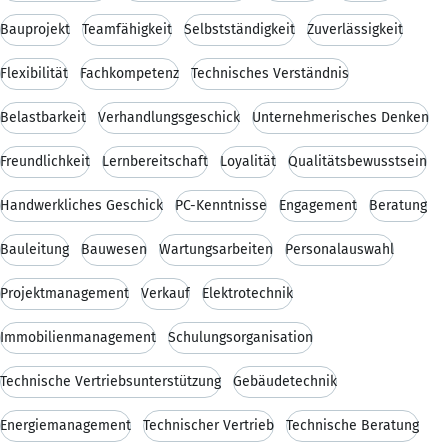
Bauprojekt
Teamfähigkeit
Selbstständigkeit
Zuverlässigkeit
Flexibilität
Fachkompetenz
Technisches Verständnis
Belastbarkeit
Verhandlungsgeschick
Unternehmerisches Denken
Freundlichkeit
Lernbereitschaft
Loyalität
Qualitätsbewusstsein
Handwerkliches Geschick
PC-Kenntnisse
Engagement
Beratung
Bauleitung
Bauwesen
Wartungsarbeiten
Personalauswahl
Projektmanagement
Verkauf
Elektrotechnik
Immobilienmanagement
Schulungsorganisation
Technische Vertriebsunterstützung
Gebäudetechnik
Energiemanagement
Technischer Vertrieb
Technische Beratung