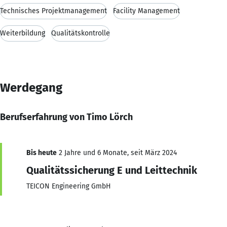
Technisches Projektmanagement
Facility Management
Weiterbildung
Qualitätskontrolle
Werdegang
Berufserfahrung von Timo Lörch
Bis heute
2 Jahre und 6 Monate, seit März 2024
Qualitätssicherung E und Leittechnik
TEICON Engineering GmbH