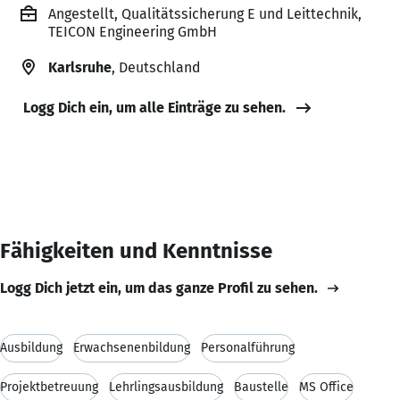
Angestellt, Qualitätssicherung E und Leittechnik,
TEICON Engineering GmbH
Karlsruhe
, Deutschland
Logg Dich ein, um alle Einträge zu sehen.
Fähigkeiten und Kenntnisse
Logg Dich jetzt ein, um das ganze Profil zu sehen.
Ausbildung
Erwachsenenbildung
Personalführung
Projektbetreuung
Lehrlingsausbildung
Baustelle
MS Office