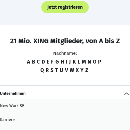
Jetzt registrieren
21 Mio. XING Mitglieder, von A bis Z
Nachname:
A
B
C
D
E
F
G
H
I
J
K
L
M
N
O
P
Q
R
S
T
U
V
W
X
Y
Z
Unternehmen
New Work SE
Karriere