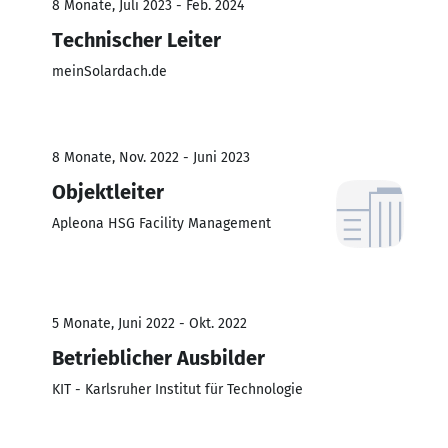
8 Monate, Juli 2023 - Feb. 2024
Technischer Leiter
meinSolardach.de
8 Monate, Nov. 2022 - Juni 2023
Objektleiter
Apleona HSG Facility Management
5 Monate, Juni 2022 - Okt. 2022
Betrieblicher Ausbilder
KIT - Karlsruher Institut für Technologie