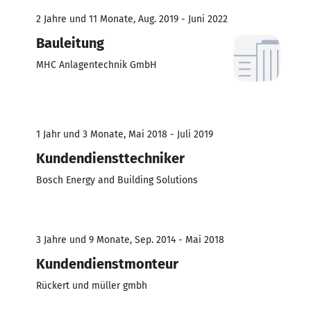
2 Jahre und 11 Monate, Aug. 2019 - Juni 2022
Bauleitung
MHC Anlagentechnik GmbH
1 Jahr und 3 Monate, Mai 2018 - Juli 2019
Kundendiensttechniker
Bosch Energy and Building Solutions
3 Jahre und 9 Monate, Sep. 2014 - Mai 2018
Kundendienstmonteur
Rückert und müller gmbh