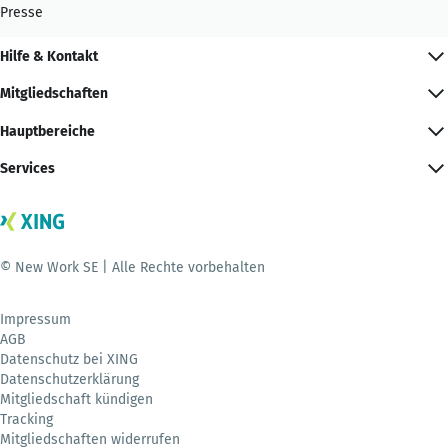
Presse
Hilfe & Kontakt
Mitgliedschaften
Hauptbereiche
Services
© New Work SE | Alle Rechte vorbehalten
Impressum
AGB
Datenschutz bei XING
Datenschutzerklärung
Mitgliedschaft kündigen
Tracking
Mitgliedschaften widerrufen