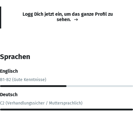
Logg Dich jetzt ein, um das ganze Profil zu
sehen.
Sprachen
Englisch
B1-B2 (Gute Kenntnisse)
Deutsch
C2 (Verhandlungssicher / Muttersprachlich)