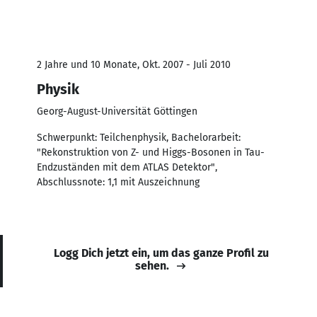
2 Jahre und 10 Monate, Okt. 2007 - Juli 2010
Physik
Georg-August-Universität Göttingen
Schwerpunkt: Teilchenphysik, Bachelorarbeit:
"Rekonstruktion von Z- und Higgs-Bosonen in Tau-
Endzuständen mit dem ATLAS Detektor",
Abschlussnote: 1,1 mit Auszeichnung
Logg Dich jetzt ein, um das ganze Profil zu
sehen.