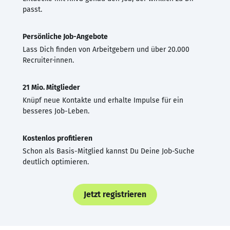
passt.
Persönliche Job-Angebote
Lass Dich finden von Arbeitgebern und über 20.000
Recruiter·innen.
21 Mio. Mitglieder
Knüpf neue Kontakte und erhalte Impulse für ein
besseres Job-Leben.
Kostenlos profitieren
Schon als Basis-Mitglied kannst Du Deine Job-Suche
deutlich optimieren.
Jetzt registrieren