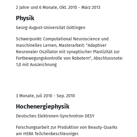
2 Jahre und 6 Monate, Okt. 2010 - März 2013
Physik
Georg-August-Universität Göttingen
Schwerpunkt: Computational Neuroscience und
maschinelles Lernen, Masterarbeit: "Adaptiver
Neuronaler Oszillator mit synaptischer Plastizität zur
Fortbewegungskontrolle von Robotern", Abschlussnote:
1,0 mit Auszeichnung
3 Monate, Juli 2010 - Sep. 2010
Hochenergiephysik
Deutsches Elektronen-Synchrotron DESY
Forschungsarbeit zur Produktion von Beauty-Quarks
am HERA Teilchenbeschleuniger.