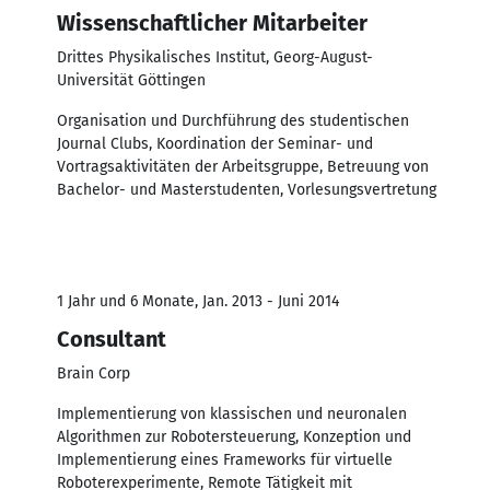
Wissenschaftlicher Mitarbeiter
Drittes Physikalisches Institut, Georg-August-
Universität Göttingen
Organisation und Durchführung des studentischen
Journal Clubs, Koordination der Seminar- und
Vortragsaktivitäten der Arbeitsgruppe, Betreuung von
Bachelor- und Masterstudenten, Vorlesungsvertretung
1 Jahr und 6 Monate, Jan. 2013 - Juni 2014
Consultant
Brain Corp
Implementierung von klassischen und neuronalen
Algorithmen zur Robotersteuerung, Konzeption und
Implementierung eines Frameworks für virtuelle
Roboterexperimente, Remote Tätigkeit mit