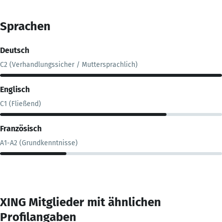
Sprachen
Deutsch
C2 (Verhandlungssicher / Muttersprachlich)
Englisch
C1 (Fließend)
Französisch
A1-A2 (Grundkenntnisse)
XING Mitglieder mit ähnlichen
Profilangaben