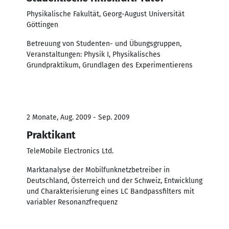
Physikalische Fakultät, Georg-August Universität
Göttingen
Betreuung von Studenten- und Übungsgruppen,
Veranstaltungen: Physik I, Physikalisches
Grundpraktikum, Grundlagen des Experimentierens
2 Monate, Aug. 2009 - Sep. 2009
Praktikant
TeleMobile Electronics Ltd.
Marktanalyse der Mobilfunknetzbetreiber in
Deutschland, Österreich und der Schweiz, Entwicklung
und Charakterisierung eines LC Bandpassfilters mit
variabler Resonanzfrequenz