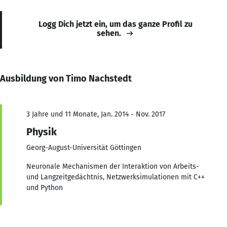
Logg Dich jetzt ein, um das ganze Profil zu
sehen.
Ausbildung von Timo Nachstedt
3 Jahre und 11 Monate, Jan. 2014 - Nov. 2017
Physik
Georg-August-Universität Göttingen
Neuronale Mechanismen der Interaktion von Arbeits-
und Langzeitgedächtnis, Netzwerksimulationen mit C++
und Python