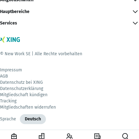
Hauptbereiche
Services
© New Work SE | Alle Rechte vorbehalten
Impressum
AGB
Datenschutz bei XING
Datenschutzerklärung
Mitgliedschaft kündigen
Tracking
Mitgliedschaften widerrufen
Sprache
Deutsch