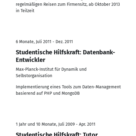
regelmäßigen Reisen zum Firmensitz, ab Oktober 2013
in Teilzeit
6 Monate, Juli 2011 - Dez. 2011
Studentische Hilfskraft: Datenbank-
Entwickler
Max-Planck-Institut für Dynamik und
Selbstorganisation
Implementierung eines Tools zum Daten-Management
basierend auf PHP und MongoDB
1 Jahr und 10 Monate, Juli 2009 - Apr. 2011
Studentische Hilfskraft: Tutor