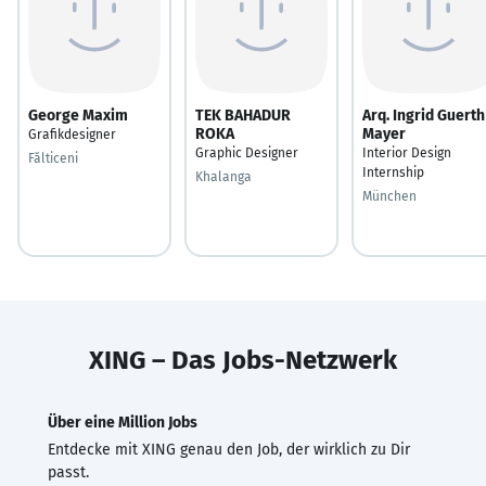
George Maxim
TEK BAHADUR
Arq. Ingrid Guerth
ROKA
Mayer
Grafikdesigner
Graphic Designer
Interior Design
Fălticeni
Internship
Khalanga
München
XING – Das Jobs-Netzwerk
Über eine Million Jobs
Entdecke mit XING genau den Job, der wirklich zu Dir
passt.