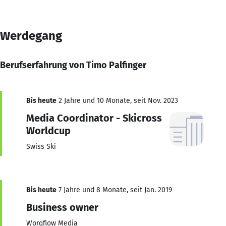
Werdegang
Berufserfahrung von Timo Palfinger
Bis heute
2 Jahre und 10 Monate, seit Nov. 2023
Media Coordinator - Skicross
Worldcup
Swiss Ski
Bis heute
7 Jahre und 8 Monate, seit Jan. 2019
Business owner
Worqflow Media