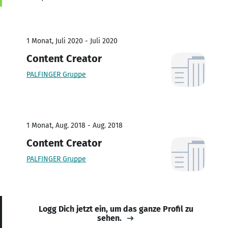
1 Monat, Juli 2020 - Juli 2020
Content Creator
PALFINGER Gruppe
1 Monat, Aug. 2018 - Aug. 2018
Content Creator
PALFINGER Gruppe
Logg Dich jetzt ein, um das ganze Profil zu
sehen.