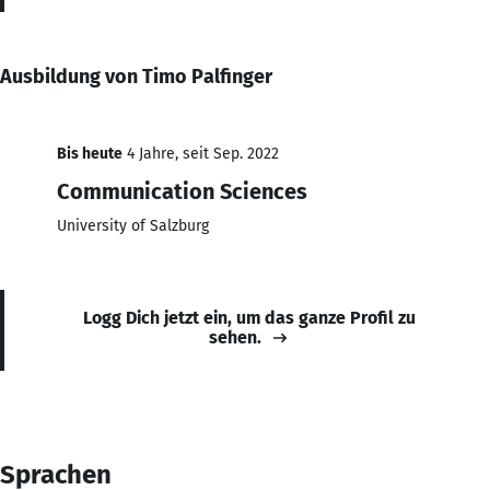
Ausbildung von Timo Palfinger
Bis heute
4 Jahre, seit Sep. 2022
Communication Sciences
University of Salzburg
Logg Dich jetzt ein, um das ganze Profil zu
sehen.
Sprachen