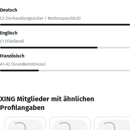
Deutsch
C2 (Verhandlungssicher / Muttersprachlich)
Englisch
C1 (Fließend)
Französisch
A1-A2 (Grundkenntnisse)
XING Mitglieder mit ähnlichen
Profilangaben