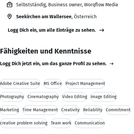
Selbstständig, Business owner, Worqflow Media
Seekirchen am Wallersee
, Österreich
Logg Dich ein, um alle Einträge zu sehen.
Fähigkeiten und Kenntnisse
Logg Dich jetzt ein, um das ganze Profil zu sehen.
Adobe Creative Suite
MS Office
Project Management
Photography
Cinematography
Video Editing
Image Editing
Marketing
Time Management
Creativity
Reliability
Commitment
creative problem solving
Team work
Communication