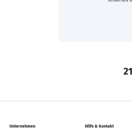
21
Unternehmen
Hilfe & Kontakt