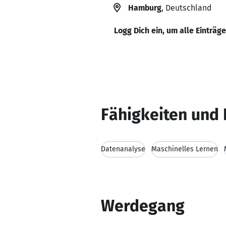
Hamburg
, Deutschland
Logg Dich ein, um alle Einträg
Fähigkeiten und 
Datenanalyse
Maschinelles Lernen
Werdegang