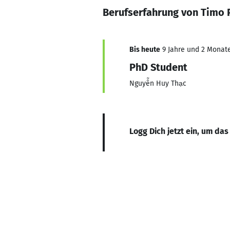
Berufserfahrung von Timo 
Bis heute
9 Jahre und 2 Monate,
PhD Student
Nguyễn Huy Thạc
Logg Dich jetzt ein, um das