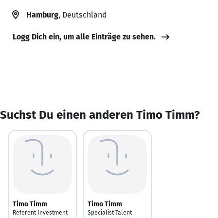
Hamburg
, Deutschland
Logg Dich ein, um alle Einträge zu sehen.
Suchst Du einen anderen Timo Timm?
Timo Timm
Timo Timm
Referent Investment
Specialist Talent