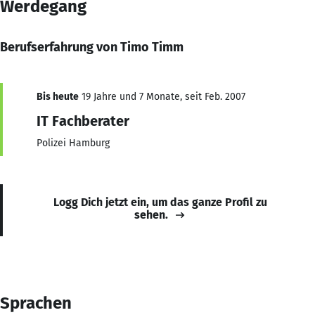
Werdegang
Berufserfahrung von Timo Timm
Bis heute
19 Jahre und 7 Monate, seit Feb. 2007
IT Fachberater
Polizei Hamburg
Logg Dich jetzt ein, um das ganze Profil zu
sehen.
Sprachen