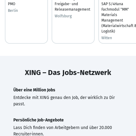
PMO
Freigabe- und
SAP S/4Hana
Releasemanagement
Fachmodul "MM"
Berlin
Materials
Wolfsburg
Management
(Materialwirtschaft 
Logistik)
Witten
XING – Das Jobs-Netzwerk
Über eine Million Jobs
Entdecke mit XING genau den Job, der wirklich zu Dir
passt.
Persönliche Job-Angebote
Lass Dich finden von Arbeitgebern und über 20.000
Recruiter·innen.