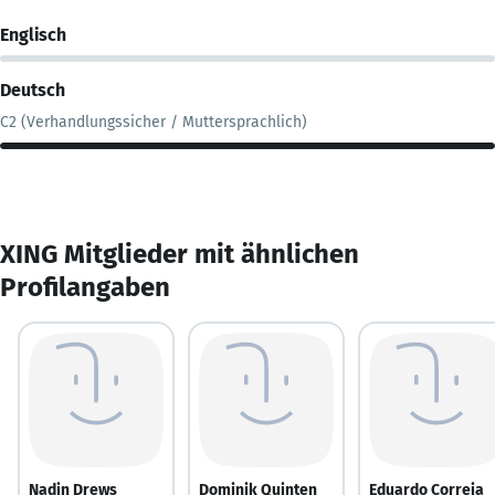
Englisch
Deutsch
C2 (Verhandlungssicher / Muttersprachlich)
XING Mitglieder mit ähnlichen
Profilangaben
Nadin Drews
Dominik Quinten
Eduardo Correia