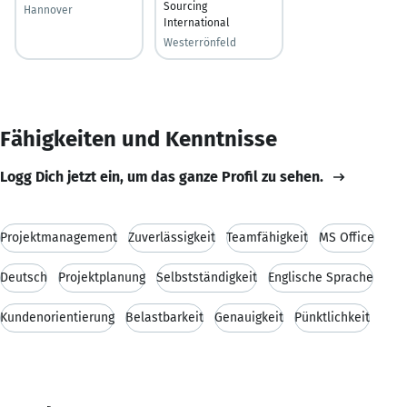
Sourcing
Hannover
International
Westerrönfeld
Fähigkeiten und Kenntnisse
Logg Dich jetzt ein, um das ganze Profil zu sehen.
Projektmanagement
Zuverlässigkeit
Teamfähigkeit
MS Office
Deutsch
Projektplanung
Selbstständigkeit
Englische Sprache
Kundenorientierung
Belastbarkeit
Genauigkeit
Pünktlichkeit