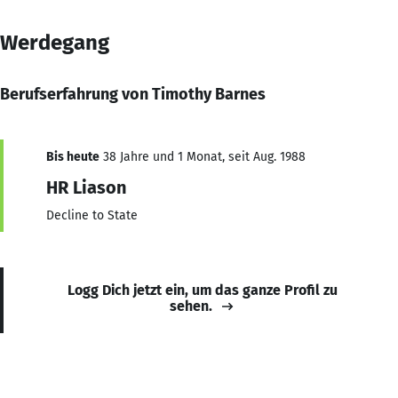
Werdegang
Berufserfahrung von Timothy Barnes
Bis heute
38 Jahre und 1 Monat, seit Aug. 1988
HR Liason
Decline to State
Logg Dich jetzt ein, um das ganze Profil zu
sehen.