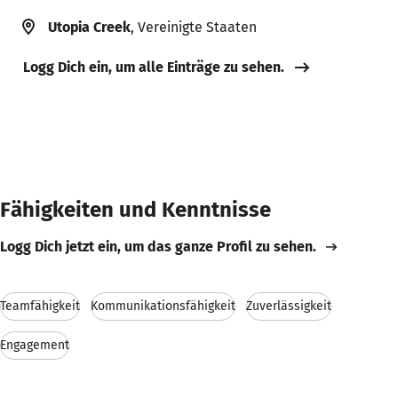
Utopia Creek
, Vereinigte Staaten
Logg Dich ein, um alle Einträge zu sehen.
Fähigkeiten und Kenntnisse
Logg Dich jetzt ein, um das ganze Profil zu sehen.
Teamfähigkeit
Kommunikationsfähigkeit
Zuverlässigkeit
Engagement