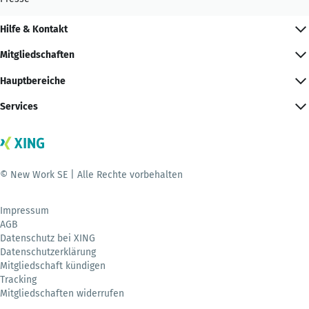
Hilfe & Kontakt
Mitgliedschaften
Hauptbereiche
Services
© New Work SE | Alle Rechte vorbehalten
Impressum
AGB
Datenschutz bei XING
Datenschutzerklärung
Mitgliedschaft kündigen
Tracking
Mitgliedschaften widerrufen