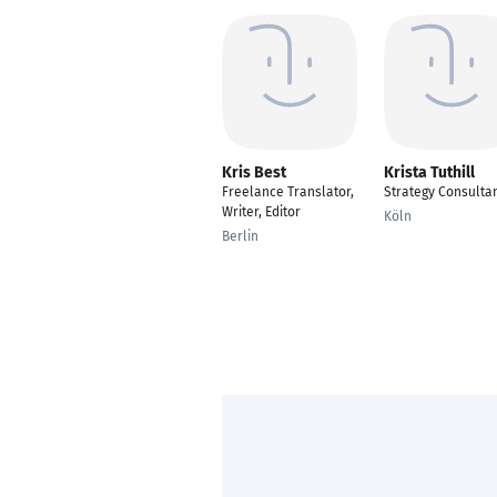
Kris Best
Krista Tuthill
Freelance Translator,
Strategy Consulta
Writer, Editor
Köln
Berlin