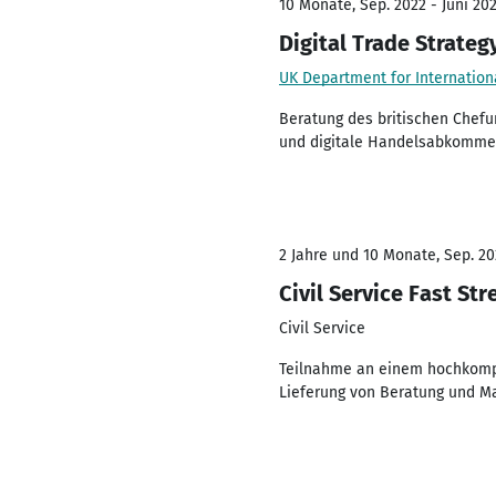
10 Monate, Sep. 2022 - Juni 20
Digital Trade Strateg
UK Department for Internationa
Beratung des britischen Chef
und digitale Handelsabkommen.
2 Jahre und 10 Monate, Sep. 20
Civil Service Fast St
Civil Service
Teilnahme an einem hochkompe
Lieferung von Beratung und M