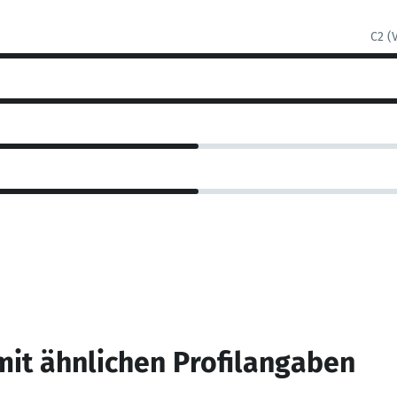
C2 (
mit ähnlichen Profilangaben