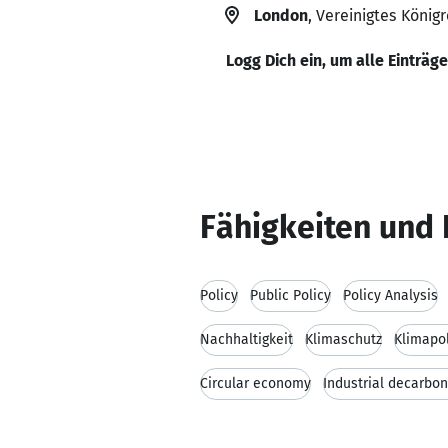
London
, Vereinigtes Königr
Logg Dich ein, um alle Einträg
Fähigkeiten und 
Policy
Public Policy
Policy Analysis
Nachhaltigkeit
Klimaschutz
Klimapol
Circular economy
Industrial decarbon