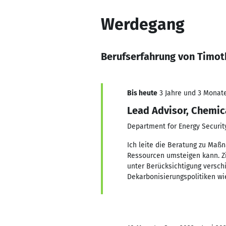
Werdegang
Berufserfahrung von Timot
Bis heute
3 Jahre und 3 Monate,
Lead Advisor, Chemica
Department for Energy Securit
Ich leite die Beratung zu Maß
Ressourcen umsteigen kann. Zi
unter Berücksichtigung versch
Dekarbonisierungspolitiken wi