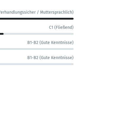
Verhandlungssicher / Muttersprachlich)
C1 (Fließend)
B1-B2 (Gute Kenntnisse)
B1-B2 (Gute Kenntnisse)