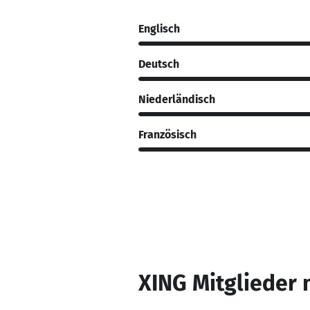
Englisch
Deutsch
Niederländisch
Französisch
XING Mitglieder 