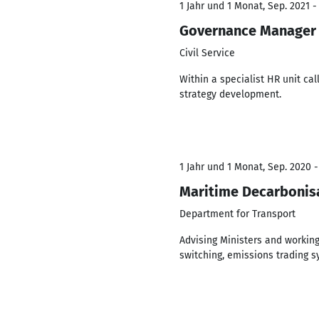
1 Jahr und 1 Monat, Sep. 2021 -
Governance Manager
Civil Service
Within a specialist HR unit ca
strategy development.
1 Jahr und 1 Monat, Sep. 2020 -
Maritime Decarbonisa
Department for Transport
Advising Ministers and workin
switching, emissions trading 