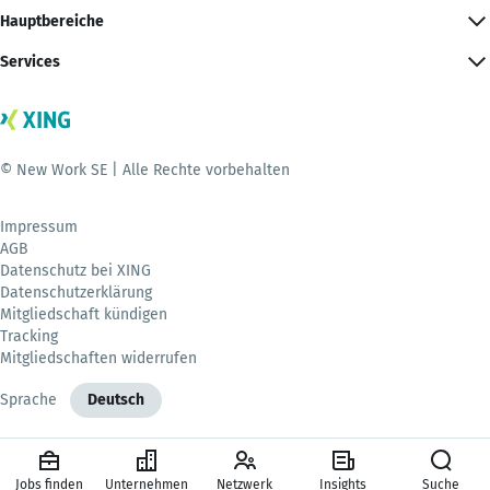
Hauptbereiche
Services
© New Work SE | Alle Rechte vorbehalten
Impressum
AGB
Datenschutz bei XING
Datenschutzerklärung
Mitgliedschaft kündigen
Tracking
Mitgliedschaften widerrufen
Sprache
Deutsch
Jobs finden
Unternehmen
Netzwerk
Insights
Suche