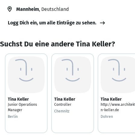
Mannheim
, Deutschland
Logg Dich ein, um alle Einträge zu sehen.
Suchst Du eine andere Tina Keller?
Tina Keller
Tina Keller
Tina Keller
Junior Operations
Controller
http://www.architekt
Manager
n-keller.de
Chemnitz
Berlin
Dohren