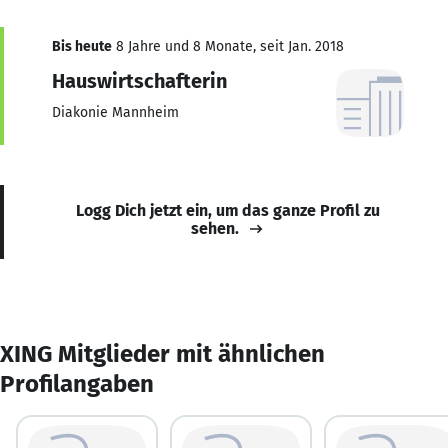
Bis heute
8 Jahre und 8 Monate, seit Jan. 2018
Hauswirtschafterin
Diakonie Mannheim
Logg Dich jetzt ein, um das ganze Profil zu
sehen.
XING Mitglieder mit ähnlichen
Profilangaben