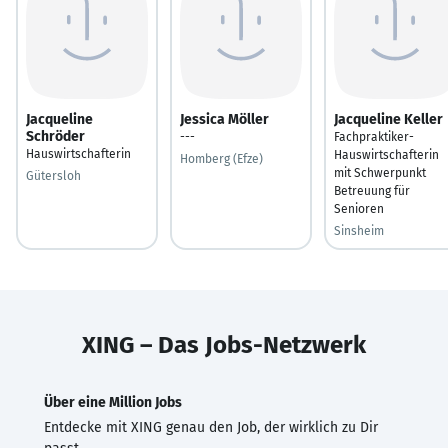
Jacqueline
Jessica Möller
Jacqueline Keller
Schröder
---
Fachpraktiker-
Hauswirtschafterin
Hauswirtschafterin
Homberg (Efze)
mit Schwerpunkt
Gütersloh
Betreuung für
Senioren
Sinsheim
XING – Das Jobs-Netzwerk
Über eine Million Jobs
Entdecke mit XING genau den Job, der wirklich zu Dir