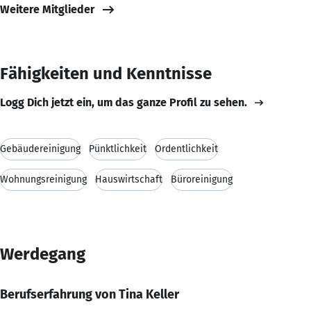
Weitere Mitglieder
Fähigkeiten und Kenntnisse
Logg Dich jetzt ein, um das ganze Profil zu sehen.
Gebäudereinigung
Pünktlichkeit
Ordentlichkeit
Wohnungsreinigung
Hauswirtschaft
Büroreinigung
Werdegang
Berufserfahrung von Tina Keller