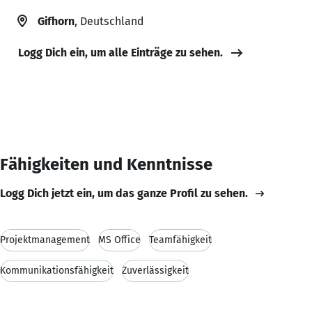
Gifhorn
, Deutschland
Logg Dich ein, um alle Einträge zu sehen.
Fähigkeiten und Kenntnisse
Logg Dich jetzt ein, um das ganze Profil zu sehen.
Projektmanagement
MS Office
Teamfähigkeit
Kommunikationsfähigkeit
Zuverlässigkeit