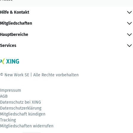
Hilfe & Kontakt
Mitgliedschaften
Hauptbereiche
Services
© New Work SE | Alle Rechte vorbehalten
Impressum
AGB
Datenschutz bei XING
Datenschutzerklärung
Mitgliedschaft kündigen
Tracking
Mitgliedschaften widerrufen