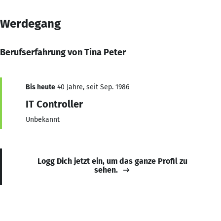
Werdegang
Berufserfahrung von Tina Peter
Bis heute
40 Jahre, seit Sep. 1986
IT Controller
Unbekannt
Logg Dich jetzt ein, um das ganze Profil zu
sehen.