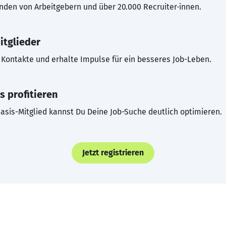
inden von Arbeitgebern und über 20.000 Recruiter·innen.
itglieder
Kontakte und erhalte Impulse für ein besseres Job-Leben.
s profitieren
asis-Mitglied kannst Du Deine Job-Suche deutlich optimieren.
Jetzt registrieren