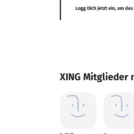
Logg Dich jetzt ein, um das
XING Mitglieder 