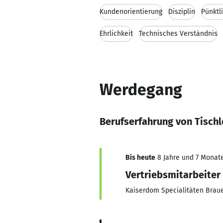
Kundenorientierung
Disziplin
Pünktl
Ehrlichkeit
Technisches Verständnis
Werdegang
Berufserfahrung von Tischl
Bis heute
8 Jahre und 7 Monate,
Vertriebsmitarbeiter
Kaiserdom Specialitäten Bra