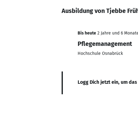
Ausbildung von Tjebbe Früh
Bis heute
2 Jahre und 6 Monate
Pflegemanagement
Hochschule Osnabrück
Logg Dich jetzt ein, um das