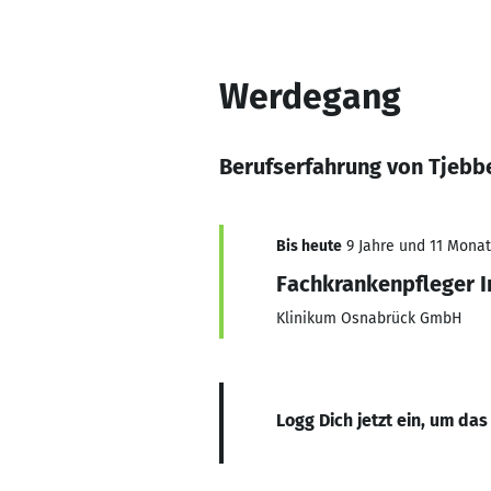
Werdegang
Berufserfahrung von Tjebbe
Bis heute
9 Jahre und 11 Monate
Fachkrankenpfleger I
Klinikum Osnabrück GmbH
Logg Dich jetzt ein, um das