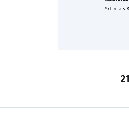
Schon als B
21