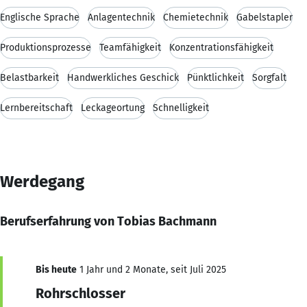
Englische Sprache
Anlagentechnik
Chemietechnik
Gabelstapler
Produktionsprozesse
Teamfähigkeit
Konzentrationsfähigkeit
Belastbarkeit
Handwerkliches Geschick
Pünktlichkeit
Sorgfalt
Lernbereitschaft
Leckageortung
Schnelligkeit
Werdegang
Berufserfahrung von Tobias Bachmann
Bis heute
1 Jahr und 2 Monate, seit Juli 2025
Rohrschlosser