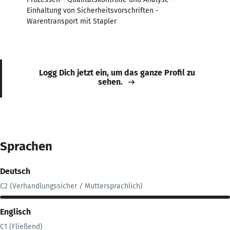
Einhaltung von Sicherheitsvorschriften -
Warentransport mit Stapler
Logg Dich jetzt ein, um das ganze Profil zu
sehen.
Sprachen
Deutsch
C2 (Verhandlungssicher / Muttersprachlich)
Englisch
C1 (Fließend)