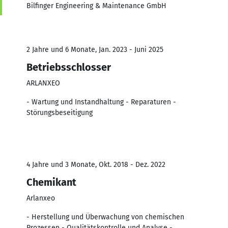
Bilfinger Engineering & Maintenance GmbH
2 Jahre und 6 Monate, Jan. 2023 - Juni 2025
Betriebsschlosser
ARLANXEO
- Wartung und Instandhaltung - Reparaturen -
Störungsbeseitigung
4 Jahre und 3 Monate, Okt. 2018 - Dez. 2022
Chemikant
Arlanxeo
- Herstellung und Überwachung von chemischen
Prozessen - Qualitätskontrolle und Analyse -