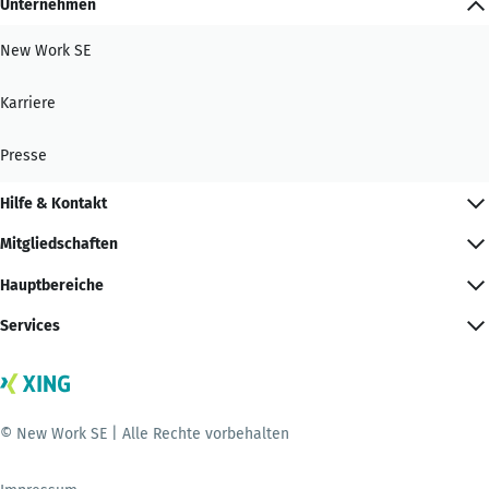
Unternehmen
New Work SE
Karriere
Presse
Hilfe & Kontakt
Mitgliedschaften
Hauptbereiche
Services
© New Work SE | Alle Rechte vorbehalten