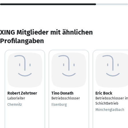
XING Mitglieder mit ähnlichen
Profilangaben
Robert Zehrtner
Tino Donath
Eric Bock
Laborleiter
Betriebsschlosser
Betriebsschlosser i
Schichtbetrieb
Chemnitz
Ilsenburg
Mönchengladbach