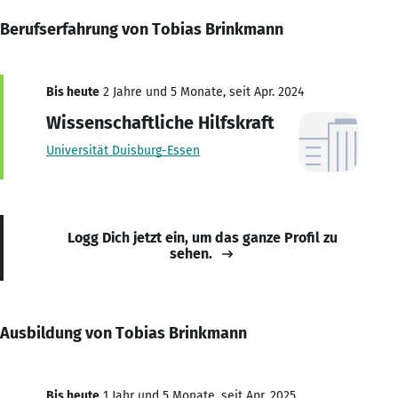
Berufserfahrung von Tobias Brinkmann
Bis heute
2 Jahre und 5 Monate, seit Apr. 2024
Wissenschaftliche Hilfskraft
Universität Duisburg-Essen
Logg Dich jetzt ein, um das ganze Profil zu
sehen.
Ausbildung von Tobias Brinkmann
Bis heute
1 Jahr und 5 Monate, seit Apr. 2025