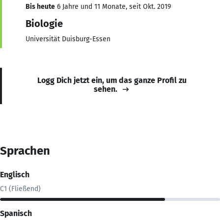
Bis heute
6 Jahre und 11 Monate, seit Okt. 2019
Biologie
Universität Duisburg-Essen
Logg Dich jetzt ein, um das ganze Profil zu
sehen.
Sprachen
Englisch
C1 (Fließend)
Spanisch