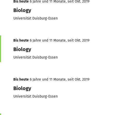
Bis heute
6 Jahre und 11 Monate, seit Okt. 2019
Biology
Universität Duisburg-Essen
Bis heute
6 Jahre und 11 Monate, seit Okt. 2019
Biology
Universität Duisburg-Essen
Bis heute
6 Jahre und 11 Monate, seit Okt. 2019
Biology
Universität Duisburg-Essen