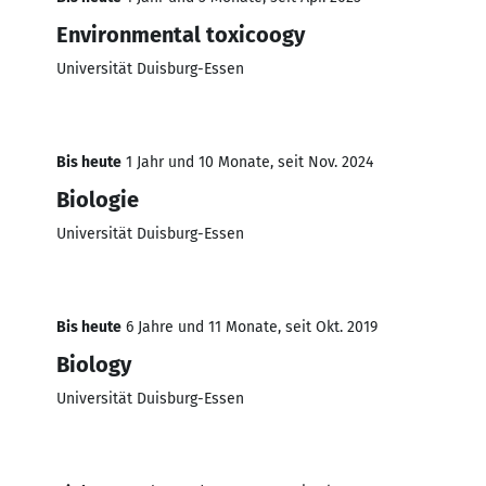
Environmental toxicoogy
Universität Duisburg-Essen
Bis heute
1 Jahr und 10 Monate, seit Nov. 2024
Biologie
Universität Duisburg-Essen
Bis heute
6 Jahre und 11 Monate, seit Okt. 2019
Biology
Universität Duisburg-Essen