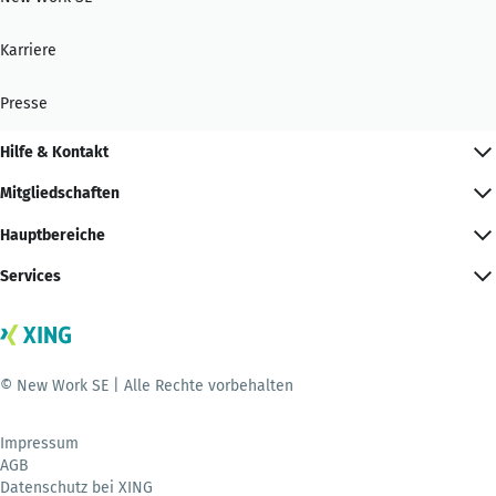
Karriere
Presse
Hilfe & Kontakt
Mitgliedschaften
Hauptbereiche
Services
© New Work SE | Alle Rechte vorbehalten
Impressum
AGB
Datenschutz bei XING