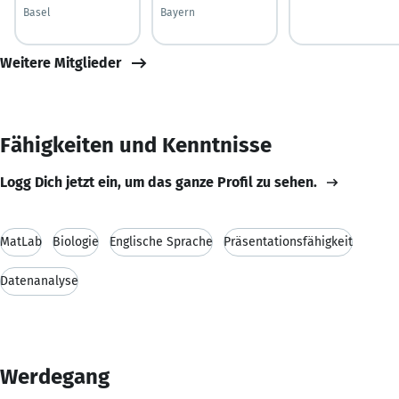
Basel
Bayern
Weitere Mitglieder
Fähigkeiten und Kenntnisse
Logg Dich jetzt ein, um das ganze Profil zu sehen.
MatLab
Biologie
Englische Sprache
Präsentationsfähigkeit
Datenanalyse
Werdegang