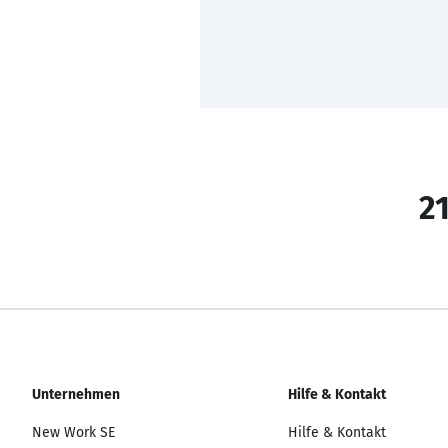
21
Unternehmen
Hilfe & Kontakt
New Work SE
Hilfe & Kontakt