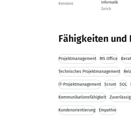
Informatik
Konstanz
Zurich
Fähigkeiten und 
Projektmanagement
MS Office
Bera
Technisches Projektmanagement
Rel
IT-Projektmanagement
Scrum
SQL
Kommunikationsfähigkeit
Zuverlässig
Kundenorientierung
Empathie