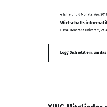
4 Jahre und 6 Monate, Apr. 2011
Wirtschaftsinformati
HTWG Konstanz University of 
Logg Dich jetzt ein, um das