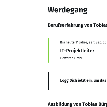
Werdegang
Berufserfahrung von Tobia
Bis heute
11 Jahre, seit Sep. 20
IT-Projektleiter
Bewotec GmbH
Logg Dich jetzt ein, um das
Ausbildung von Tobias Bür