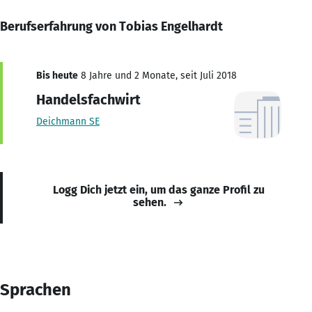
Berufserfahrung von Tobias Engelhardt
Bis heute
8 Jahre und 2 Monate, seit Juli 2018
Handelsfachwirt
Deichmann SE
Logg Dich jetzt ein, um das ganze Profil zu
sehen.
Sprachen