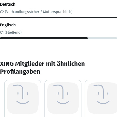
Deutsch
C2 (Verhandlungssicher / Muttersprachlich)
Englisch
C1 (Fließend)
XING Mitglieder mit ähnlichen
Profilangaben