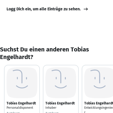
Logg Dich ein, um alle Einträge zu sehen.
Suchst Du einen anderen Tobias
Engelhardt?
Tobias Engelhardt
Tobias Engelhardt
Tobias Engelhard
Personaldisponent
Inhaber
Entwicklungsingenie
r