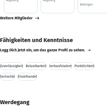
Augsburg
Augsburg
Böblingen
Weitere Mitglieder
Fähigkeiten und Kenntnisse
Logg Dich jetzt ein, um das ganze Profil zu sehen.
Zuverlässigkeit
Belastbarkeit
Verkaufstalent
Pünktlichkeit
Seriosität
Einzelhandel
Werdegang