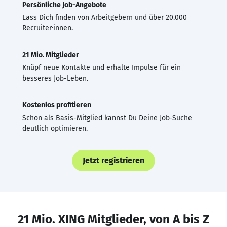
Persönliche Job-Angebote
Lass Dich finden von Arbeitgebern und über 20.000
Recruiter·innen.
21 Mio. Mitglieder
Knüpf neue Kontakte und erhalte Impulse für ein
besseres Job-Leben.
Kostenlos profitieren
Schon als Basis-Mitglied kannst Du Deine Job-Suche
deutlich optimieren.
Jetzt registrieren
21 Mio. XING Mitglieder, von A bis Z