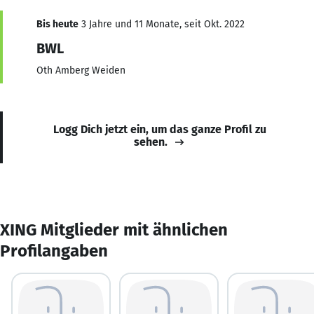
Bis heute
3 Jahre und 11 Monate, seit Okt. 2022
BWL
Oth Amberg Weiden
Logg Dich jetzt ein, um das ganze Profil zu
sehen.
XING Mitglieder mit ähnlichen
Profilangaben