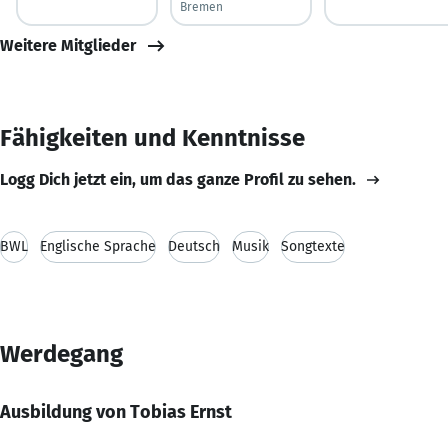
Bremen
Weitere Mitglieder
Fähigkeiten und Kenntnisse
Logg Dich jetzt ein, um das ganze Profil zu sehen.
BWL
Englische Sprache
Deutsch
Musik
Songtexte
Werdegang
Ausbildung von Tobias Ernst