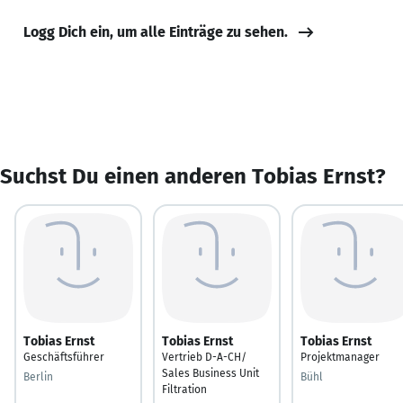
Logg Dich ein, um alle Einträge zu sehen.
Suchst Du einen anderen Tobias Ernst?
Tobias Ernst
Tobias Ernst
Tobias Ernst
Geschäftsführer
Vertrieb D-A-CH/
Projektmanager
Sales Business Unit
Berlin
Bühl
Filtration