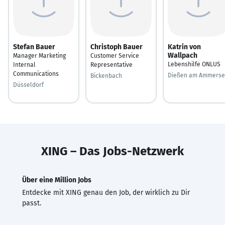
Stefan Bauer
Christoph Bauer
Katrin von
Wallpach
Manager Marketing
Customer Service
Lebenshilfe ONLUS
Internal
Representative
Communications
Dießen am Ammers
Bickenbach
Düsseldorf
XING – Das Jobs-Netzwerk
Über eine Million Jobs
Entdecke mit XING genau den Job, der wirklich zu Dir
passt.