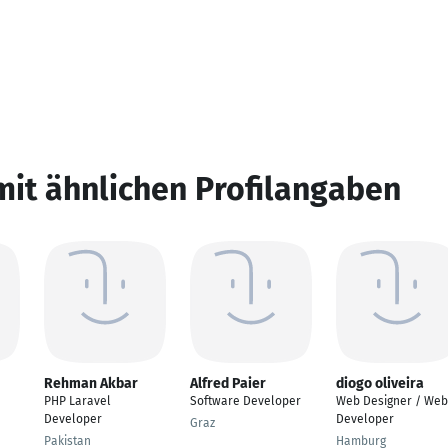
mit ähnlichen Profilangaben
Rehman Akbar
Alfred Paier
diogo oliveira
PHP Laravel
Software Developer
Web Designer / Web
Developer
Developer
Graz
Pakistan
Hamburg