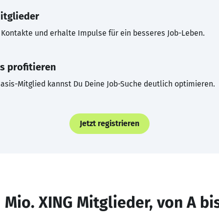
itglieder
Kontakte und erhalte Impulse für ein besseres Job-Leben.
s profitieren
asis-Mitglied kannst Du Deine Job-Suche deutlich optimieren.
Jetzt registrieren
 Mio. XING Mitglieder, von A bi