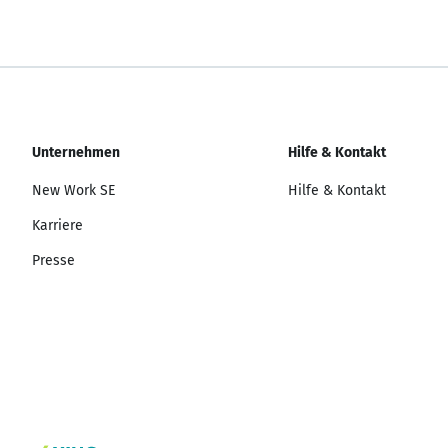
Unternehmen
Hilfe & Kontakt
New Work SE
Hilfe & Kontakt
Karriere
Presse