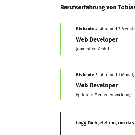
Berufserfahrung von Tobias
Bis heute
4 Jahre und 3 Monate,
Web Developer
Jobmedien GmbH
Bis heute
5 Jahre und 1 Monat, 
Web Developer
Epiframe Medienentwicklung
Logg Dich jetzt ein, um das