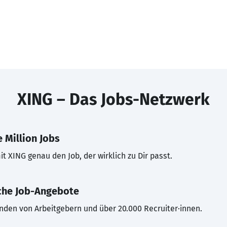
XING – Das Jobs-Netzwerk
 Million Jobs
t XING genau den Job, der wirklich zu Dir passt.
che Job-Angebote
inden von Arbeitgebern und über 20.000 Recruiter·innen.