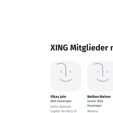
XING Mitglieder 
Vikas Jain
Nathan Mainor
Web Developer
Senior Web
Developer
Delhi, National
Capital Territory of
Mokena