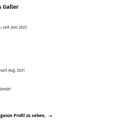
 Galler
 seit Juni 2022
seit Aug. 2021
s GmbH
 ganze Profil zu sehen.