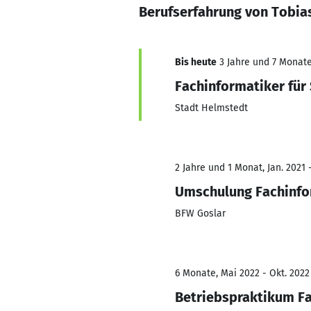
Berufserfahrung von Tobia
Bis heute
3 Jahre und 7 Monate,
Fachinformatiker für
Stadt Helmstedt
2 Jahre und 1 Monat, Jan. 2021 
Umschulung Fachinfor
BFW Goslar
6 Monate, Mai 2022 - Okt. 2022
Betriebspraktikum Fa