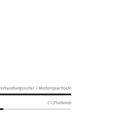
Verhandlungssicher / Muttersprachlich)
C1 (Fließend)