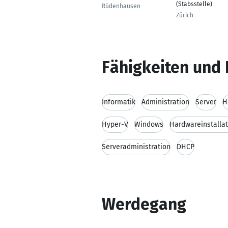
(Stabsstelle)
Rüdenhausen
Zürich
Fähigkeiten und 
Informatik
Administration
Server
H
Hyper-V
Windows
Hardwareinstallat
Serveradministration
DHCP
Werdegang