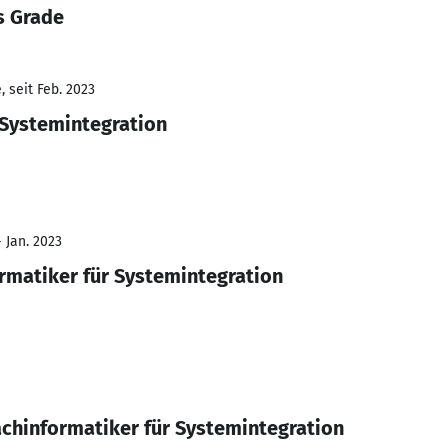
s Grade
 seit Feb. 2023
 Systemintegration
- Jan. 2023
matiker für Systemintegration
chinformatiker für Systemintegration