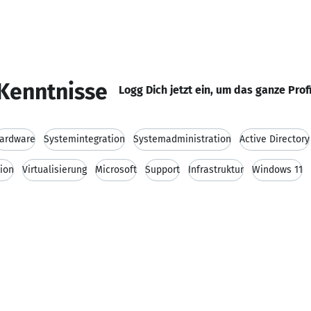
Kenntnisse
Logg Dich jetzt ein, um das ganze Prof
ardware
Systemintegration
Systemadministration
Active Directory
ion
Virtualisierung
Microsoft
Support
Infrastruktur
Windows 11