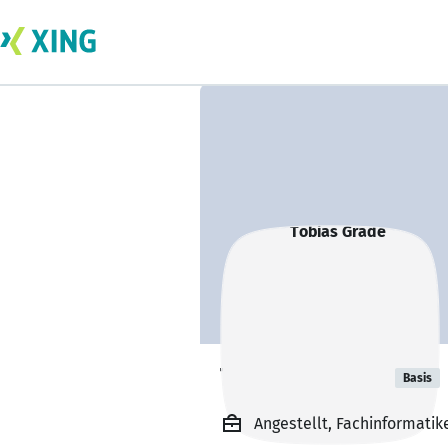
Tobias Grade
Basis
Angestellt, Fachinformatik