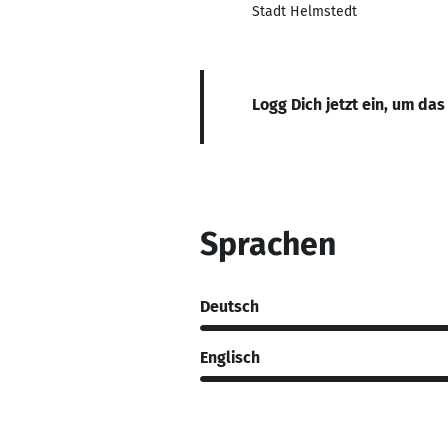
Stadt Helmstedt
Logg Dich jetzt ein, um das
Sprachen
Deutsch
Englisch